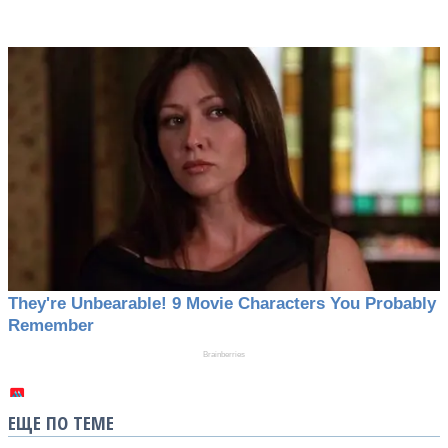
ЕЩЕ ПО ТЕМЕ