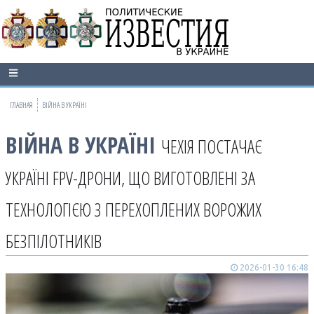
ГЛАВНАЯ
ВІЙНА В УКРАЇНІ
ВІЙНА В УКРАЇНІ
ЧЕХІЯ ПОСТАЧАЄ
УКРАЇНІ FPV-ДРОНИ, ЩО ВИГОТОВЛЕНІ ЗА
ТЕХНОЛОГІЄЮ З ПЕРЕХОПЛЕНИХ ВОРОЖИХ
БЕЗПІЛОТНИКІВ
2026-01-30 16:48