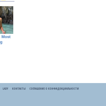
LADY
КОНТАКТЫ
СОГЛАШЕНИЕ О КОНФИДЕНЦИАЛЬНОСТИ