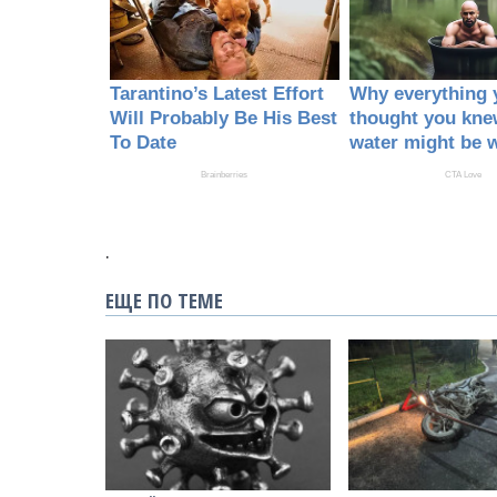
.
ЕЩЕ ПО ТЕМЕ