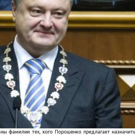
ны фамилии тех, кого Порошенко предлагает назначить