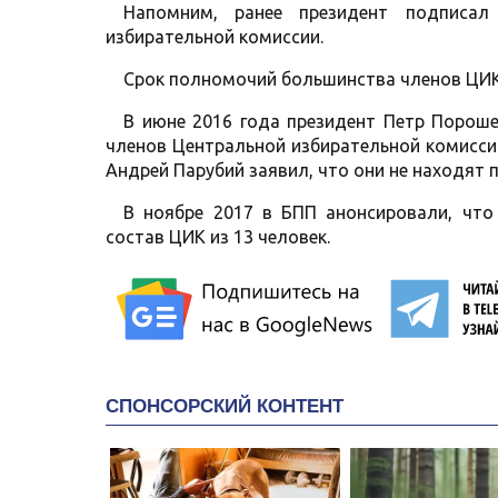
Напомним, ранее президент подписал
избирательной комиссии.
Срок полномочий большинства членов ЦИК
В июне 2016 года президент Петр Порош
членов Центральной избирательной комисси
Андрей Парубий заявил, что они не находят 
В ноябре 2017 в БПП анонсировали, что
состав ЦИК из 13 человек.