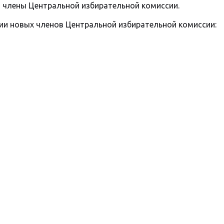
 в члены Центральной избирательной комиссии.
нии новых членов Центральной избирательной комиссии: