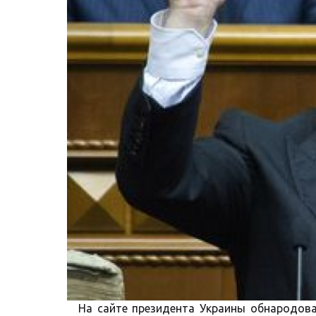
На сайте президента Украины обнародова