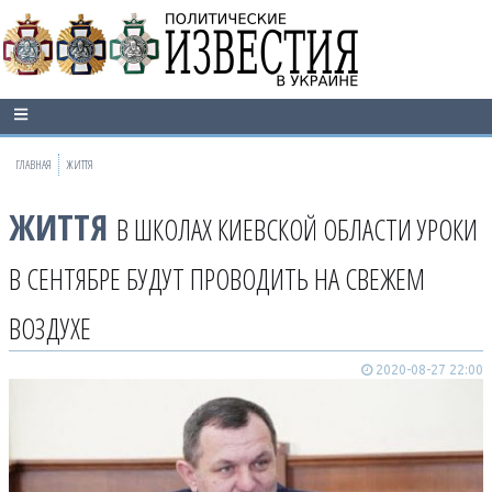
ГЛАВНАЯ
ЖИТТЯ
ЖИТТЯ
В ШКОЛАХ КИЕВСКОЙ ОБЛАСТИ УРОКИ
В СЕНТЯБРЕ БУДУТ ПРОВОДИТЬ НА СВЕЖЕМ
ВОЗДУХЕ
2020-08-27 22:00