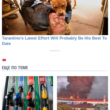
ЕЩЕ ПО ТЕМЕ