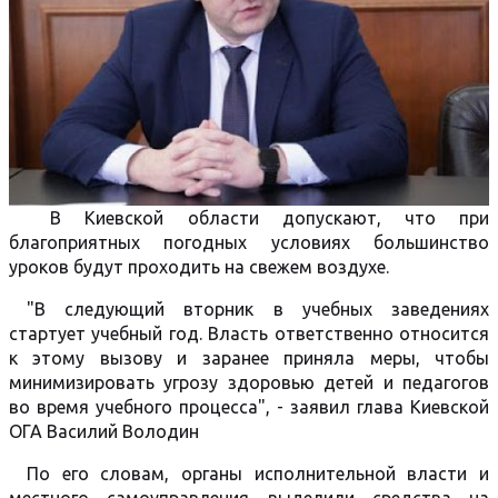
В Киевской области допускают, что при
благоприятных погодных условиях большинство
уроков будут проходить на свежем воздухе.
"В следующий вторник в учебных заведениях
стартует учебный год. Власть ответственно относится
к этому вызову и заранее приняла меры, чтобы
минимизировать угрозу здоровью детей и педагогов
во время учебного процесса", - заявил глава Киевской
ОГА Василий Володин
По его словам, органы исполнительной власти и