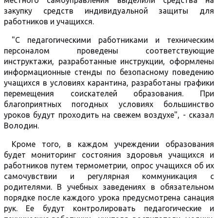
местного самоуправления выделили средства на
закупку средств индивидуальной защиты для
работников и учащихся.
"С педагогическими работниками и техническим
персоналом проведены соответствующие
инструктажи, разработанные инструкции, оформлены
информационные стенды по безопасному поведению
учащихся в условиях карантина, разработаны графики
перемещения соискателей образования. При
благоприятных погодных условиях большинство
уроков будут проходить на свежем воздухе", - сказал
Володин.
Кроме того, в каждом учреждении образования
будет мониторинг состояния здоровья учащихся и
работников путем термометрии, опрос учащихся об их
самочувствии и регулярная коммуникация с
родителями. В учебных заведениях в обязательном
порядке после каждого урока предусмотрена санация
рук. Ее будут контролировать педагогические и