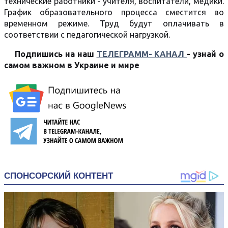
технические работники - учителя, воспитатели, медики.
График образовательного процесса сместится во
временном режиме. Труд будут оплачивать в
соответствии с педагогической нагрузкой.
Подпишись на наш
ТЕЛЕГРАММ- КАНАЛ
- узнай о
самом важном в Украине и мире