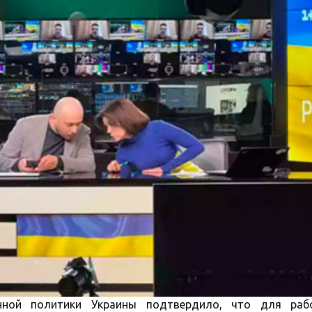
нной политики Украины подтвердило, что для раб