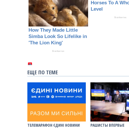
ЕЩЕ ПО ТЕМЕ
ТЕЛЕМАРАФОН ЄДИНІ НОВИНИ
РАШИСТЫ ВПЕРВЫЕ