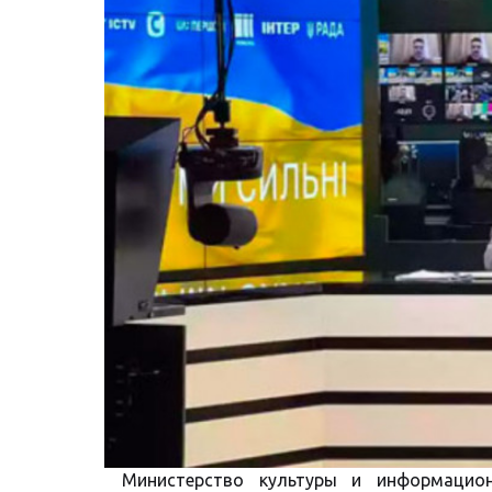
Министерство культуры и информацио