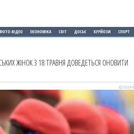
ФОТО-ВІДЕО
ЕКОНОМІКА
СВІТ
ДОСЬЄ
КУРЙОЗИ
СПОРТ
НСЬКИХ ЖІНОК З 18 ТРАВНЯ ДОВЕДЕТЬСЯ ОНОВИТИ
2024-0