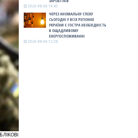
ЗАРОБІТКІВ
2026-08-06 16:45
ЧЕРЕЗ АНОМАЛЬНУ СПЕКУ
СЬОГОДНІ У ВСІХ РЕГІОНАХ
УКРАЇНИ Є ГОСТРА НЕОБХІДНІСТЬ
В ОЩАДЛИВОМУ
ЕНЕРГОСПОЖИВАННІ
2026-08-06 12:28
БЛІКОВІ