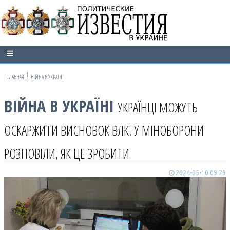
ГЛАВНАЯ
ВІЙНА В УКРАЇНІ
ВІЙНА В УКРАЇНІ
УКРАЇНЦІ МОЖУТЬ
ОСКАРЖИТИ ВИСНОВОК ВЛК. У МІНОБОРОНИ
РОЗПОВІЛИ, ЯК ЦЕ ЗРОБИТИ
2024-05-10 09:29