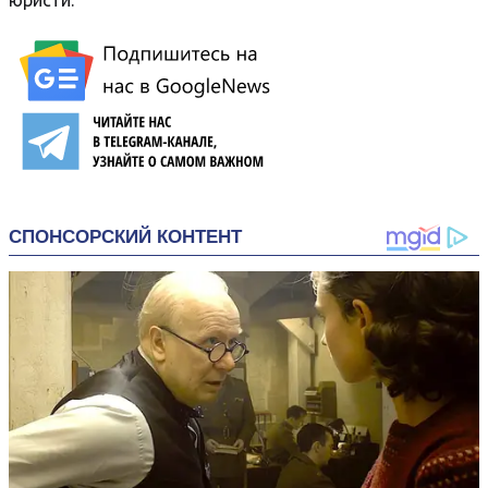
юристи.