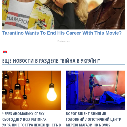
ЕЩЕ НОВОСТИ В РАЗДЕЛЕ "ВІЙНА В УКРАЇНІ"
ЧЕРЕЗ АНОМАЛЬНУ СПЕКУ
ВОРОГ ВЩЕНТ ЗНИЩИВ
СЬОГОДНІ У ВСІХ РЕГІОНАХ
ГОЛОВНИЙ ЛОГІСТИЧНИЙ ЦЕНТР
УКРАЇНИ Є ГОСТРА НЕОБХІДНІСТЬ В
МЕРЕЖІ МАГАЗИНІВ NOVUS