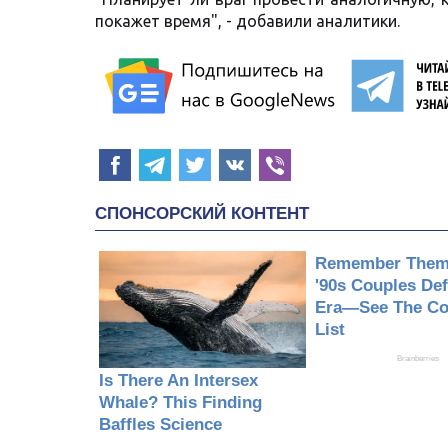
покажет время", - добавили аналитики.