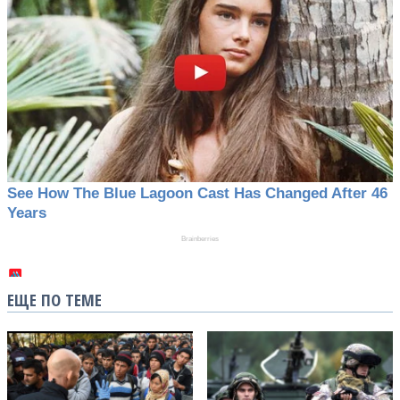
ЕЩЕ ПО ТЕМЕ