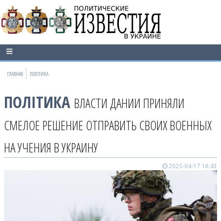
ГЛАВНАЯ
ПОЛІТИКА
ПОЛІТИКА
ВЛАСТИ ДАНИИ ПРИНЯЛИ
СМЕЛОЕ РЕШЕНИЕ ОТПРАВИТЬ СВОИХ ВОЕННЫХ
НА УЧЕНИЯ В УКРАИНУ
2025-04-17 16:43