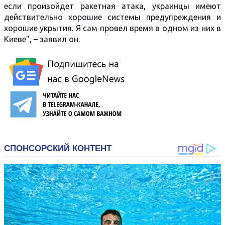
если произойдет ракетная атака, украинцы имеют
действительно хорошие системы предупреждения и
хорошие укрытия. Я сам провел время в одном из них в
Киеве", – заявил он.