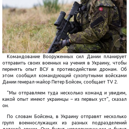
Командование Вооруженных сил Дании планирует
отправить своих военных на учения в Украину, чтобы
перенять опыт ВСУ в противодействии дронам. Об
этом сообщил командующий сухопутными войсками
Дании генерал-майор Петер Бойсен, сообщает TV 2.
"Мы отправляем туда несколько команд и увидим,
какой опыт имеют украинцы – из первых уст", сказал
он.
По словам Бойсена, в Украину отправят несколько
групп военнослужащих из разных подразделений