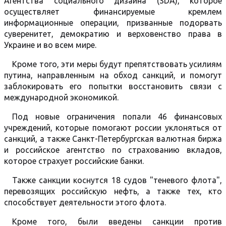
Агентства социального дизайна (SDA), которое
осуществляет финансируемые кремлем
информационные операции, призванные подорвать
суверенитет, демократию и верховенство права в
Украине и во всем мире.
Кроме того, эти меры будут препятствовать усилиям
путина, направленным на обход санкций, и помогут
заблокировать его попытки восстановить связи с
международной экономикой.
Под новые ограничения попали 46 финансовых
учреждений, которые помогают россии уклоняться от
санкций, а также Санкт-Петербургская валютная биржа
и российское агентство по страхованию вкладов,
которое страхует российские банки.
Также санкции коснутся 18 судов "теневого флота",
перевозящих российскую нефть, а также тех, кто
способствует деятельности этого флота.
Кроме того, были введены санкции против