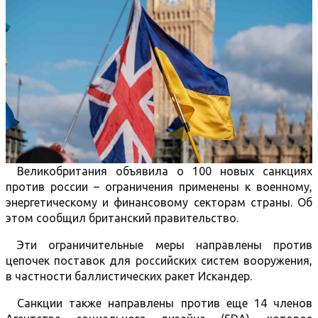
Великобритания объявила о 100 новых санкциях
против россии – ограничения применены к военному,
энергетическому и финансовому секторам страны. Об
этом сообщил британский правительство.
Эти ограничительные меры направлены против
цепочек поставок для российских систем вооружения,
в частности баллистических ракет Искандер.
Санкции также направлены против еще 14 членов