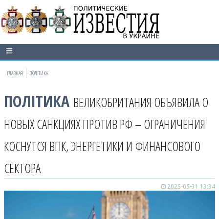
ГЛАВНАЯ
ПОЛІТИКА
ПОЛІТИКА
ВЕЛИКОБРИТАНИЯ ОБЪЯВИЛА О
НОВЫХ САНКЦИЯХ ПРОТИВ РФ – ОГРАНИЧЕНИЯ
КОСНУТСЯ ВПК, ЭНЕРГЕТИКИ И ФИНАНСОВОГО
СЕКТОРА
2025-05-31 13:34