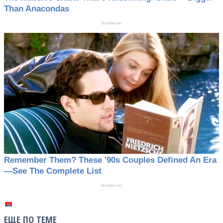
ЕЩЕ ПО ТЕМЕ