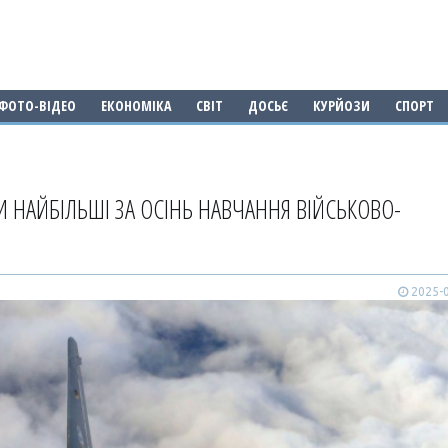
ФОТО-ВІДЕО
ЕКОНОМІКА
СВІТ
ДОСЬЄ
КУРЙОЗИ
СПОРТ
И НАЙБІЛЬШІ ЗА ОСІНЬ НАВЧАННЯ ВІЙСЬКОВО-
2025-0