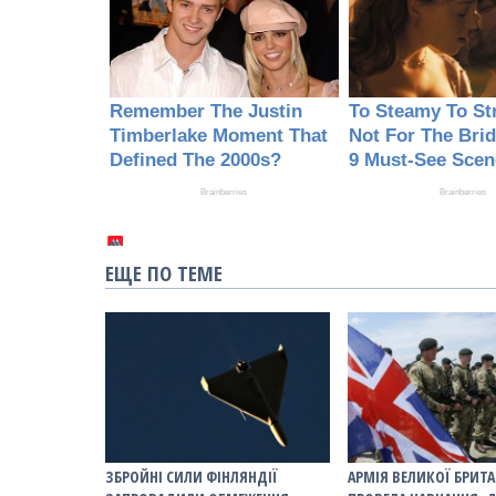
ЕЩЕ ПО ТЕМЕ
ЗБРОЙНІ СИЛИ ФІНЛЯНДІЇ
АРМІЯ ВЕЛИКОЇ БРИТА