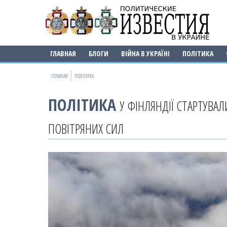
ГЛАВНАЯ
БЛОГИ
ВІЙНА В УКРАЇНІ
ПОЛІТИКА
ГЛАВНАЯ
ПОЛІТИКА
ПОЛІТИКА
У ФІНЛЯНДІЇ СТАРТУВАЛ
ПОВІТРЯНИХ СИЛ