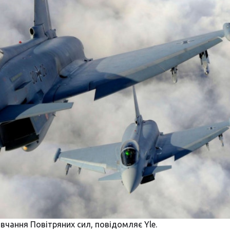
авчання Повітряних сил, повідомляє Yle.