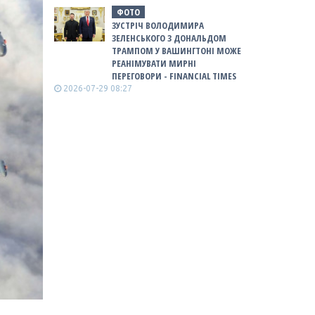
ФОТО
ЗУСТРІЧ ВОЛОДИМИРА
ЗЕЛЕНСЬКОГО З ДОНАЛЬДОМ
ТРАМПОМ У ВАШИНГТОНІ МОЖЕ
РЕАНІМУВАТИ МИРНІ
ПЕРЕГОВОРИ - FINANCIAL TIMES
2026-07-29 08:27