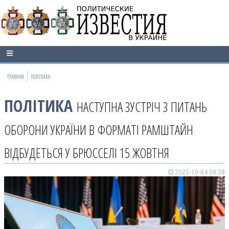
ГЛАВНАЯ
ПОЛІТИКА
ПОЛІТИКА
НАСТУПНА ЗУСТРІЧ З ПИТАНЬ
ОБОРОНИ УКРАЇНИ В ФОРМАТІ РАМШТАЙН
ВІДБУДЕТЬСЯ У БРЮССЕЛІ 15 ЖОВТНЯ
2025-10-04 08:28