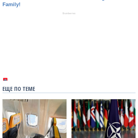
ЕЩЕ ПО ТЕМЕ