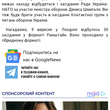
межах заходу відбудеться і засідання Ради Україна-
НАТО за участю міністра оборони Дениса Шмигаля. Він
теж буде брати участь в засіданні Контактної групи з
питань оборони України.
Нагадаємо, 9 вересня у Лондоні відбулось 30
засідання у форматі Рамштайн. Воно проходило у
гібридному форматі.