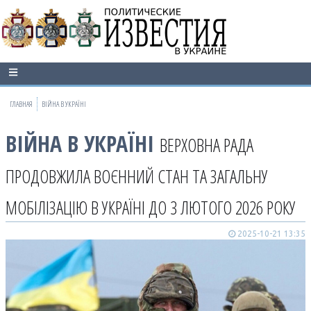
ГЛАВНАЯ
ВІЙНА В УКРАЇНІ
ВІЙНА В УКРАЇНІ
ВЕРХОВНА РАДА
ПРОДОВЖИЛА ВОЄННИЙ СТАН ТА ЗАГАЛЬНУ
МОБІЛІЗАЦІЮ В УКРАЇНІ ДО 3 ЛЮТОГО 2026 РОКУ
2025-10-21 13:35