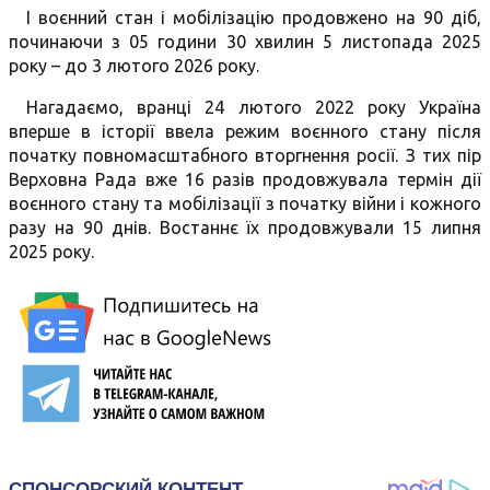
І воєнний стан і мобілізацію продовжено на 90 діб,
починаючи з 05 години 30 хвилин 5 листопада 2025
року – до 3 лютого 2026 року.
Нагадаємо, вранці 24 лютого 2022 року Україна
вперше в історії ввела режим воєнного стану після
початку повномасштабного вторгнення росії. З тих пір
Верховна Рада вже 16 разів продовжувала термін дії
воєнного стану та мобілізації з початку війни і кожного
разу на 90 днів. Востаннє їх продовжували 15 липня
2025 року.