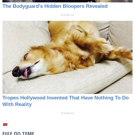
ЕЩЕ ПО ТЕМЕ