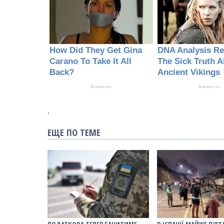
.
ЕЩЕ ПО ТЕМЕ