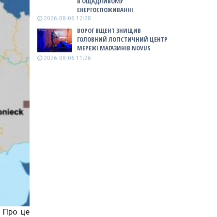
В ОЩАДЛИВОМУ
ЕНЕРГОСПОЖИВАННІ
2026-08-06 12:28
ВОРОГ ВЩЕНТ ЗНИЩИВ
ГОЛОВНИЙ ЛОГІСТИЧНИЙ ЦЕНТР
МЕРЕЖІ МАГАЗИНІВ NOVUS
2026-08-06 11:26
. Про це