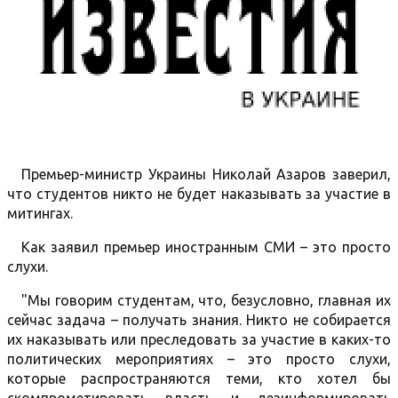
Премьер-министр Украины Николай Азаров заверил,
что студентов никто не будет наказывать за участие в
митингах.
Как заявил премьер иностранным СМИ – это просто
слухи.
"Мы говорим студентам, что, безусловно, главная их
сейчас задача – получать знания. Никто не собирается
их наказывать или преследовать за участие в каких-то
политических мероприятиях – это просто слухи,
которые распространяются теми, кто хотел бы