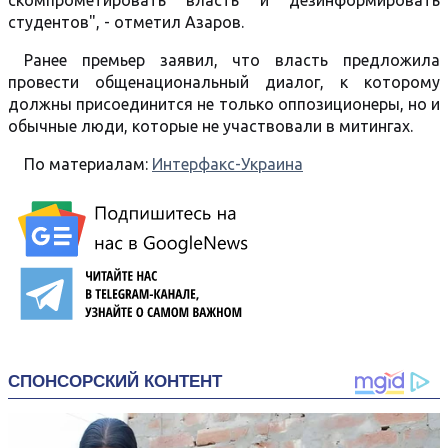
скомпрометировать власть и дезинформировать
студентов", - отметил Азаров.
Ранее премьер заявил, что власть предложила
провести общенациональный диалог, к которому
должны присоединится не только оппозиционеры, но и
обычные люди, которые не участвовали в митингах.
По материалам:
Интерфакс-Украина