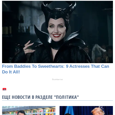
ЕЩЕ НОВОСТИ В РАЗДЕЛЕ "ПОЛІТИКА"