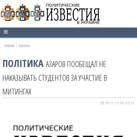
ГЛАВНАЯ
ПОЛІТИКА
ПОЛІТИКА
АЗАРОВ ПООБЕЩАЛ НЕ
НАКАЗЫВАТЬ СТУДЕНТОВ ЗА УЧАСТИЕ В
МИТИНГАХ
2013-12-06 22:33