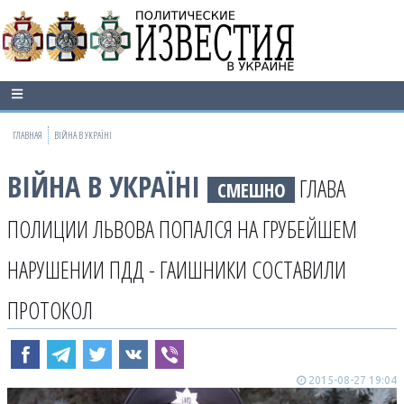
ГЛАВНАЯ
ВІЙНА В УКРАЇНІ
ВІЙНА В УКРАЇНІ
ГЛАВА
СМЕШНО
ПОЛИЦИИ ЛЬВОВА ПОПАЛСЯ НА ГРУБЕЙШЕМ
НАРУШЕНИИ ПДД - ГАИШНИКИ СОСТАВИЛИ
ПРОТОКОЛ
2015-08-27 19:04