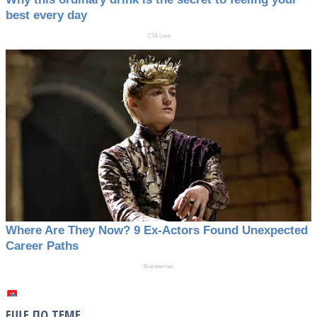
ЕЩЕ ПО ТЕМЕ