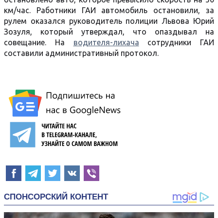
км/час. Работники ГАИ автомобиль остановили, за
рулем оказался руководитель полиции Львова Юрий
Зозуля, который утверждал, что опаздывал на
совещание. На
водителя-лихача
сотрудники ГАИ
составили административный протокол.