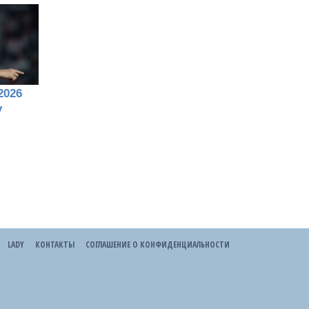
LADY
КОНТАКТЫ
СОГЛАШЕНИЕ О КОНФИДЕНЦИАЛЬНОСТИ