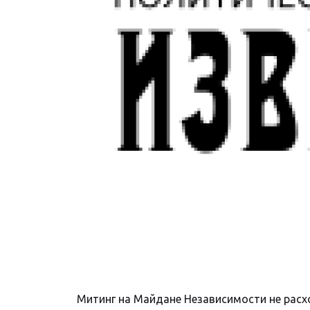
Митинг на Майдане Независимости не расх