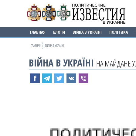
ГЛАВНАЯ
БЛОГИ
ВІЙНА В УКРАЇНІ
ПОЛІТИКА
ГЛАВНАЯ
ВІЙНА В УКРАЇНІ
ВІЙНА В УКРАЇНІ
НА МАЙДАНЕ У