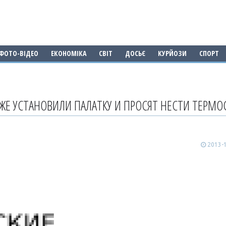
ФОТО-ВІДЕО
ЕКОНОМІКА
СВІТ
ДОСЬЄ
КУРЙОЗИ
СПОРТ
ЖЕ УСТАНОВИЛИ ПАЛАТКУ И ПРОСЯТ НЕСТИ ТЕРМО
2013-1