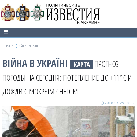
ГЛАВНАЯ
ВІЙНА В УКРАЇНІ
ВІЙНА В УКРАЇНІ
ПРОГНОЗ
КАРТА
ПОГОДЫ НА СЕГОДНЯ: ПОТЕПЛЕНИЕ ДО +11°C И
ДОЖДИ С МОКРЫМ СНЕГОМ
2018-03-29 10:12