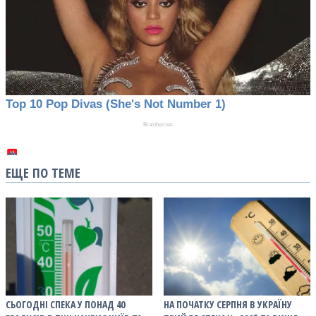
ЕЩЕ ПО ТЕМЕ
СЬОГОДНІ СПЕКА У ПОНАД 40
НА ПОЧАТКУ СЕРПНЯ В УКРАЇНУ