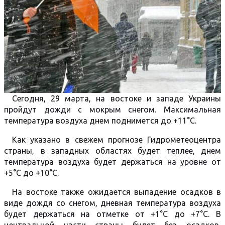
Сегодня, 29 марта, на востоке и западе Украины
пройдут дожди с мокрым снегом. Максимальная
температура воздуха днем поднимется до +11°C.
Как указано в свежем прогнозе Гидрометеоцентра
страны, в западных областях будет теплее, днем
температура воздуха будет держаться на уровне от
+5°C до +10°C.
На востоке также ожидается выпадение осадков в
виде дождя со снегом, дневная температура воздуха
будет держаться на отметке от +1°C до +7°C. В