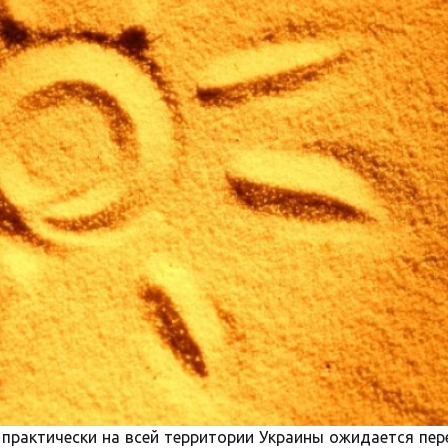
, практически на всей территории Украины ожидается пе