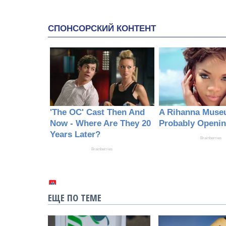
ЕЩЕ ПО ТЕМЕ