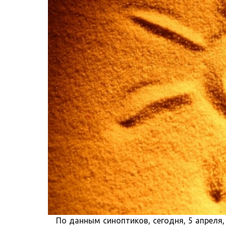
По данным синоптиков, сегодня, 5 апреля