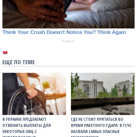
ЕЩЕ ПО ТЕМЕ
В УКРАИНЕ ПРЕДЛАГАЮТ
ГДЕ НЕ СТОИТ ПРЯТАТЬСЯ ВО
ОТМЕНИТЬ ВЫПЛАТЫ ДЛЯ
ВРЕМЯ РАКЕТНОГО УДАРА: В ГСЧС
НЕКОТОРЫХ ЛИЦ С
НАЗВАЛИ САМЫЕ ОПАСНЫЕ