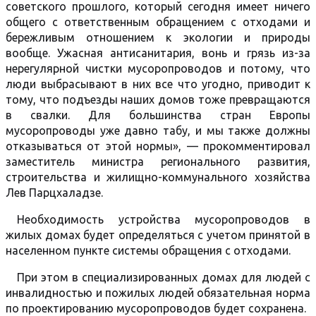
советского прошлого, который сегодня имеет ничего
общего с ответственным обращением с отходами и
бережливым отношением к экологии и природы
вообще. Ужасная антисанитария, вонь и грязь из-за
нерегулярной чистки мусоропроводов и потому, что
люди выбрасывают в них все что угодно, приводит к
тому, что подъезды наших домов тоже превращаются
в свалки. Для большинства стран Европы
мусоропроводы уже давно табу, и мы также должны
отказываться от этой нормы», — прокомментировал
заместитель министра регионального развития,
строительства и жилищно-коммунального хозяйства
Лев Парцхаладзе.
Необходимость устройства мусоропроводов в
жилых домах будет определяться с учетом принятой в
населенном пункте системы обращения с отходами.
При этом в специализированных домах для людей с
инвалидностью и пожилых людей обязательная норма
по проектированию мусоропроводов будет сохранена.