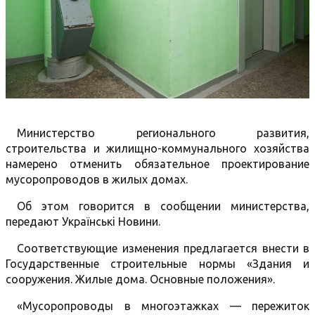
Министерство регионального развития,
строительства и жилищно-коммунального хозяйства
намерено отменить обязательное проектирование
мусоропроводов в жилых домах.
Об этом говорится в сообщении министерства,
передают Українськi Новини.
Соответствующие изменения предлагается внести в
Государственные строительные нормы «Здания и
сооружения. Жилые дома. Основные положения».
«Мусоропроводы в многоэтажках — пережиток