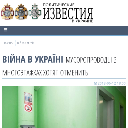
ГЛАВНАЯ
ВІЙНА В УКРАЇНІ
ВІЙНА В УКРАЇНІ
МУСОРОПРОВОДЫ В
МНОГОЭТАЖКАХ ХОТЯТ ОТМЕНИТЬ
2018-06-12 18:00