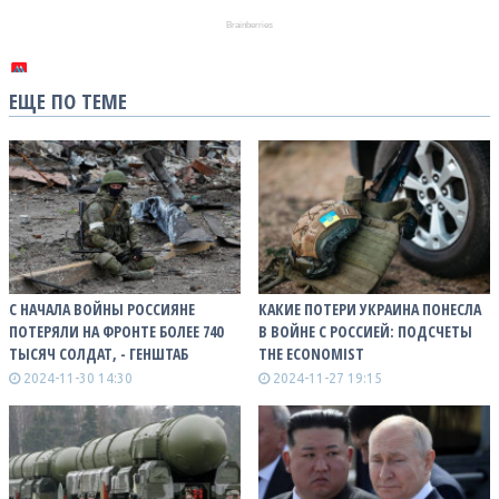
ЕЩЕ ПО ТЕМЕ
С НАЧАЛА ВОЙНЫ РОССИЯНЕ
КАКИЕ ПОТЕРИ УКРАИНА ПОНЕСЛА
ПОТЕРЯЛИ НА ФРОНТЕ БОЛЕЕ 740
В ВОЙНЕ С РОССИЕЙ: ПОДСЧЕТЫ
ТЫСЯЧ СОЛДАТ, - ГЕНШТАБ
THE ECONOMIST
2024-11-30 14:30
2024-11-27 19:15