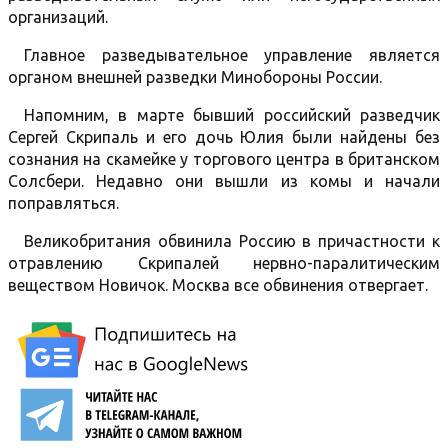
организаций.
Главное разведывательное управление является
органом внешней разведки Минобороны России.
Напомним, в марте бывший российский разведчик
Сергей Скрипаль и его дочь Юлия были найдены без
сознания на скамейке у торгового центра в британском
Солсбери. Недавно они вышли из комы и начали
поправляться.
Великобритания обвинила Россию в причастности к
отравлению Скрипалей нервно-паралитическим
веществом Новичок. Москва все обвинения отвергает.