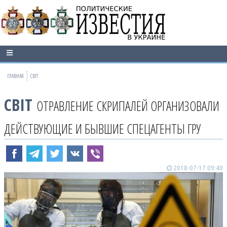
ГЛАВНАЯ
СВІТ
СВІТ
ОТРАВЛЕНИЕ СКРИПАЛЕЙ ОРГАНИЗОВАЛИ
ДЕЙСТВУЮЩИЕ И БЫВШИЕ СПЕЦАГЕНТЫ ГРУ
2018-07-17 09:40