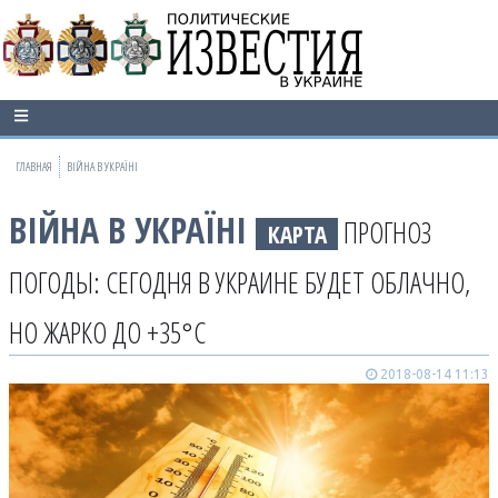
ГЛАВНАЯ
ВІЙНА В УКРАЇНІ
ВІЙНА В УКРАЇНІ
ПРОГНОЗ
КАРТА
ПОГОДЫ: СЕГОДНЯ В УКРАИНЕ БУДЕТ ОБЛАЧНО,
НО ЖАРКО ДО +35°C
2018-08-14 11:13