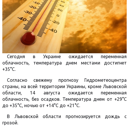
Сегодня в Украине ожидается переменная
облачность, температура днем местами достигнет
+35°C.
Согласно свежему прогнозу Гидрометеоцентра
страны, на всей территории Украины, кроме Львовской
области, 14 августа ожидается переменная
облачность, без осадков. Температура днем от +29°C
до +35°C, ночью от +14°C до +21°C.
В Львовской области прогнозируется дождь с
грозой.