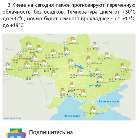
В Киеве на сегодня также прогнозируют переменную
облачность, без осадков. Температура днем от +30°C
до +32°C, ночью будет немного прохладнее - от +17°C
до +19°C.