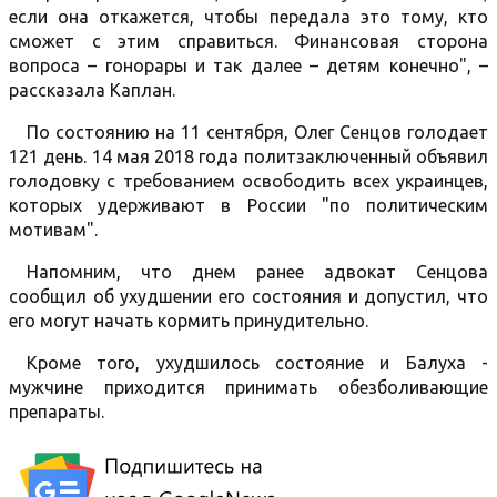
если она откажется, чтобы передала это тому, кто
сможет с этим справиться. Финансовая сторона
вопроса – гонорары и так далее – детям конечно", –
рассказала Каплан.
По состоянию на 11 сентября, Олег Сенцов голодает
121 день. 14 мая 2018 года политзаключенный объявил
голодовку с требованием освободить всех украинцев,
которых удерживают в России "по политическим
мотивам".
Напомним, что днем ранее адвокат Сенцова
сообщил об ухудшении его состояния и допустил, что
его могут начать кормить принудительно.
Кроме того, ухудшилось состояние и Балуха -
мужчине приходится принимать обезболивающие
препараты.