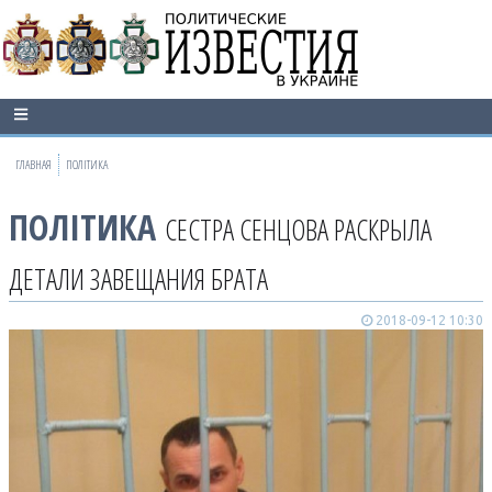
ГЛАВНАЯ
ПОЛІТИКА
ПОЛІТИКА
СЕСТРА СЕНЦОВА РАСКРЫЛА
ДЕТАЛИ ЗАВЕЩАНИЯ БРАТА
2018-09-12 10:30