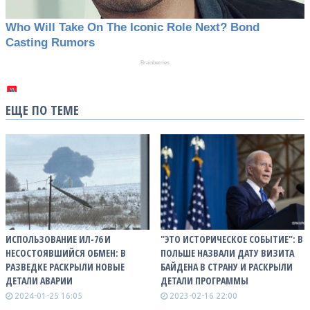
ЕЩЕ ПО ТЕМЕ
ИСПОЛЬЗОВАНИЕ ИЛ-76 И
"ЭТО ИСТОРИЧЕСКОЕ СОБЫТИЕ": В
НЕСОСТОЯВШИЙСЯ ОБМЕН: В
ПОЛЬШЕ НАЗВАЛИ ДАТУ ВИЗИТА
РАЗВЕДКЕ РАСКРЫЛИ НОВЫЕ
БАЙДЕНА В СТРАНУ И РАСКРЫЛИ
ДЕТАЛИ АВАРИИ
ДЕТАЛИ ПРОГРАММЫ
2024-01-25 16:05
2023-02-16 22:00