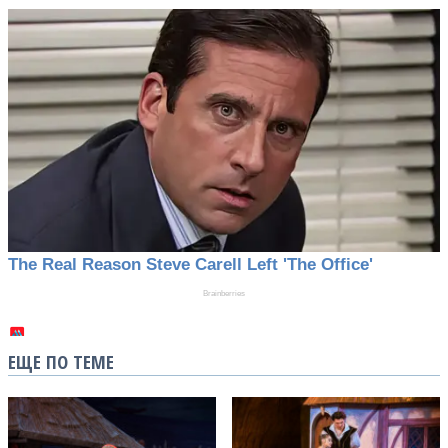
ЕЩЕ ПО ТЕМЕ