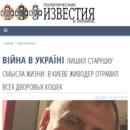
ГЛАВНАЯ
ВІЙНА В УКРАЇНІ
ВІЙНА В УКРАЇНІ
ЛИШИЛ СТАРУШКУ
СМЫСЛА ЖИЗНИ. В КИЕВЕ ЖИВОДЕР ОТРАВИЛ
ВСЕХ ДВОРОВЫХ КОШЕК
2021-10-05 18:25