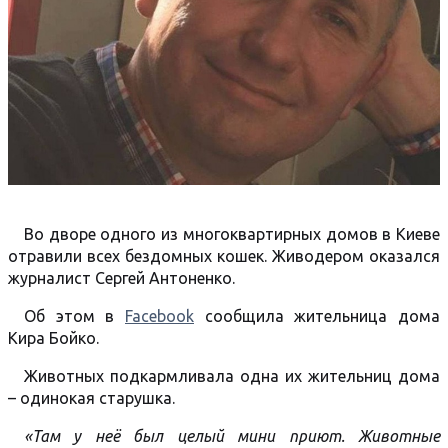
Во дворе одного из многоквартирных домов в Киеве
отравили всех бездомных кошек. Живодером оказался
журналист Сергей Антоненко.
Об этом в
Facebook
сообщила жительница дома
Кира Бойко.
Животных подкармливала одна их жительниц дома
– одинокая старушка.
«Там у неё был целый мини приют. Животные