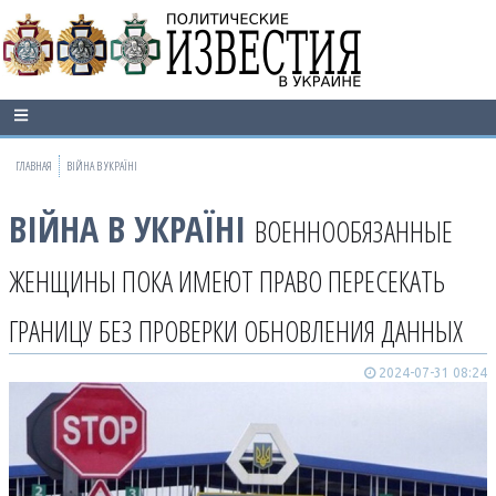
ГЛАВНАЯ
ВІЙНА В УКРАЇНІ
ВІЙНА В УКРАЇНІ
ВОЕННООБЯЗАННЫЕ
ЖЕНЩИНЫ ПОКА ИМЕЮТ ПРАВО ПЕРЕСЕКАТЬ
ГРАНИЦУ БЕЗ ПРОВЕРКИ ОБНОВЛЕНИЯ ДАННЫХ
2024-07-31 08:24