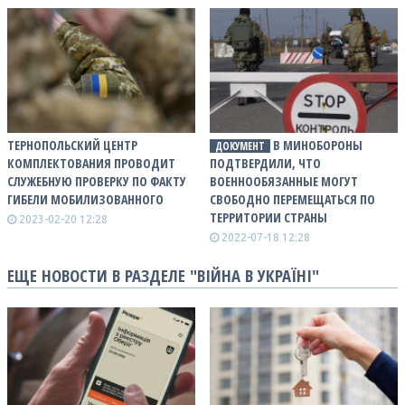
ТЕРНОПОЛЬСКИЙ ЦЕНТР
В МИНОБОРОНЫ
ДОКУМЕНТ
КОМПЛЕКТОВАНИЯ ПРОВОДИТ
ПОДТВЕРДИЛИ, ЧТО
СЛУЖЕБНУЮ ПРОВЕРКУ ПО ФАКТУ
ВОЕННООБЯЗАННЫЕ МОГУТ
ГИБЕЛИ МОБИЛИЗОВАННОГО
СВОБОДНО ПЕРЕМЕЩАТЬСЯ ПО
ТЕРРИТОРИИ СТРАНЫ
2023-02-20 12:28
2022-07-18 12:28
ЕЩЕ НОВОСТИ В РАЗДЕЛЕ "ВІЙНА В УКРАЇНІ"