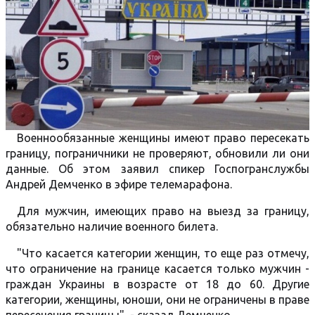
Военнообязанные женщины имеют право пересекать
границу, пограничники не проверяют, обновили ли они
данные. Об этом заявил спикер Госпогранслужбы
Андрей Демченко в эфире телемарафона.
Для мужчин, имеющих право на выезд за границу,
обязательно наличие военного билета.
"Что касается категории женщин, то еще раз отмечу,
что ограничение на границе касается только мужчин -
граждан Украины в возрасте от 18 до 60. Другие
категории, женщины, юноши, они не ограничены в праве