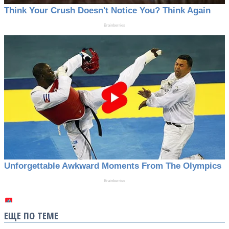
ЕЩЕ ПО ТЕМЕ