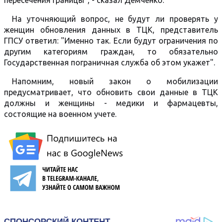
пересечения границы", - сказал Демченко.
На уточняющий вопрос, не будут ли проверять у
женщин обновления данных в ТЦК, представитель
ГПСУ ответил: "Именно так. Если будут ограничения по
другим категориям граждан, то обязательно
Государственная пограничная служба об этом укажет".
Напомним, новый закон о мобилизации
предусматривает, что обновить свои данные в ТЦК
должны и женщины - медики и фармацевты,
состоящие на военном учете.