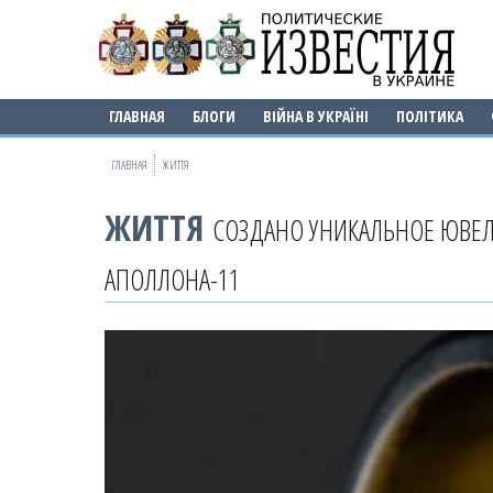
ГЛАВНАЯ
БЛОГИ
ВІЙНА В УКРАЇНІ
ПОЛІТИКА
ГЛАВНАЯ
ЖИТТЯ
ЖИТТЯ
СОЗДАНО УНИКАЛЬНОЕ ЮВЕЛ
АПОЛЛОНА-11