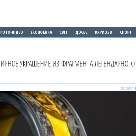
ФОТО-ВІДЕО
ЕКОНОМІКА
СВІТ
ДОСЬЄ
КУРЙОЗИ
СПОРТ
ИРНОЕ УКРАШЕНИЕ ИЗ ФРАГМЕНТА ЛЕГЕНДАРНОГО
2024-1