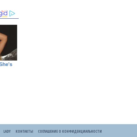
LADY
КОНТАКТЫ
СОГЛАШЕНИЕ О КОНФИДЕНЦИАЛЬНОСТИ