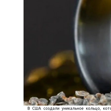
В США создали уникальное кольцо, кот