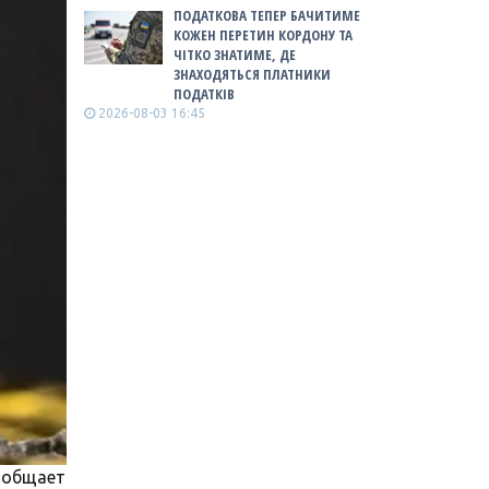
ПОДАТКОВА ТЕПЕР БАЧИТИМЕ
КОЖЕН ПЕРЕТИН КОРДОНУ ТА
ЧІТКО ЗНАТИМЕ, ДЕ
ЗНАХОДЯТЬСЯ ПЛАТНИКИ
ПОДАТКІВ
2026-08-03 16:45
ообщает