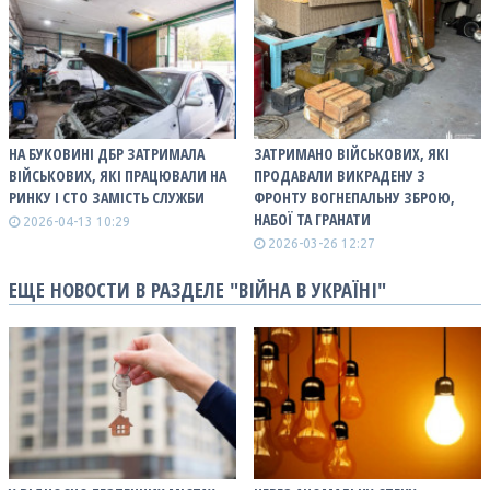
НА БУКОВИНІ ДБР ЗАТРИМАЛА
ЗАТРИМАНО ВІЙСЬКОВИХ, ЯКІ
ВІЙСЬКОВИХ, ЯКІ ПРАЦЮВАЛИ НА
ПРОДАВАЛИ ВИКРАДЕНУ З
РИНКУ І СТО ЗАМІСТЬ СЛУЖБИ
ФРОНТУ ВОГНЕПАЛЬНУ ЗБРОЮ,
НАБОЇ ТА ГРАНАТИ
2026-04-13 10:29
2026-03-26 12:27
ЕЩЕ НОВОСТИ В РАЗДЕЛЕ "ВІЙНА В УКРАЇНІ"