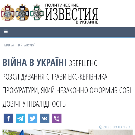
ГЛАВНАЯ
ВІЙНА В УКРАЇНІ
ВІЙНА В УКРАЇНІ
ЗВЕРШЕНО
РОЗСЛІДУВАННЯ СПРАВИ ЕКС-КЕРІВНИКА
ПРОКУРАТУРИ, ЯКИЙ НЕЗАКОННО ОФОРМИВ СОБІ
ДОВІЧНУ ІНВАЛІДНОСТЬ
2025-09-03 12:30