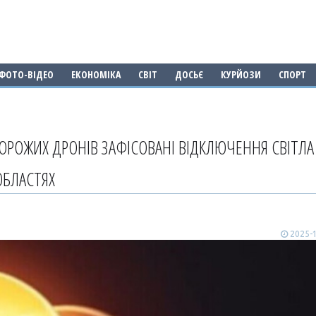
ФОТО-ВІДЕО
ЕКОНОМІКА
СВІТ
ДОСЬЄ
КУРЙОЗИ
СПОРТ
ВОРОЖИХ ДРОНІВ ЗАФІСОВАНІ ВІДКЛЮЧЕННЯ СВІТЛА
ОБЛАСТЯХ
2025-1