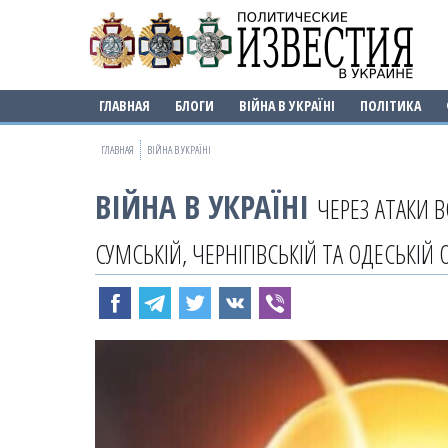
ГЛАВНАЯ
БЛОГИ
ВІЙНА В УКРАЇНІ
ПОЛІТИКА
ГЛАВНАЯ
ВІЙНА В УКРАЇНІ
ВІЙНА В УКРАЇНІ
ЧЕРЕЗ АТАКИ 
СУМСЬКІЙ, ЧЕРНІГІВСЬКІЙ ТА ОДЕСЬКІЙ 