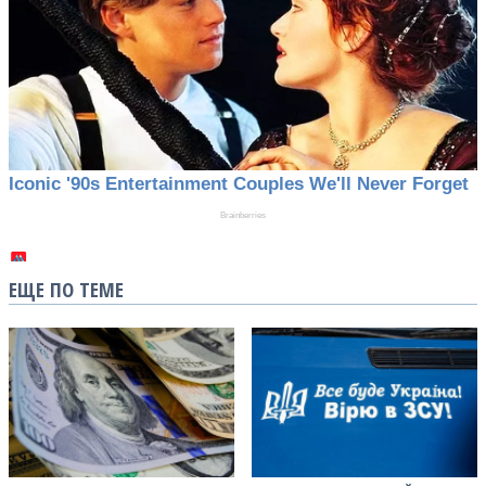
ЕЩЕ ПО ТЕМЕ