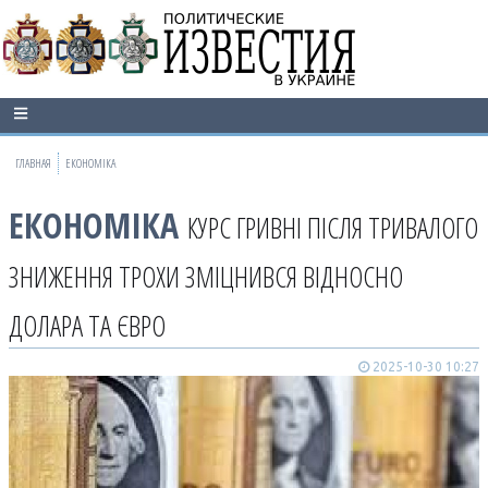
ГЛАВНАЯ
ЕКОНОМІКА
ЕКОНОМІКА
КУРС ГРИВНІ ПІСЛЯ ТРИВАЛОГО
ЗНИЖЕННЯ ТРОХИ ЗМІЦНИВСЯ ВІДНОСНО
ДОЛАРА ТА ЄВРО
2025-10-30 10:27