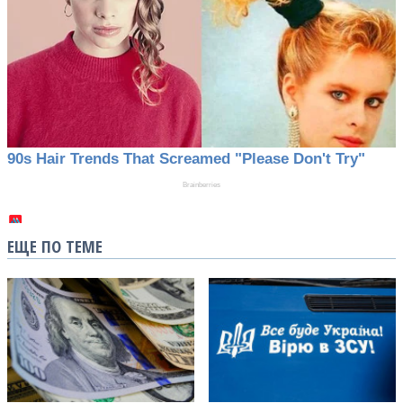
ЕЩЕ ПО ТЕМЕ