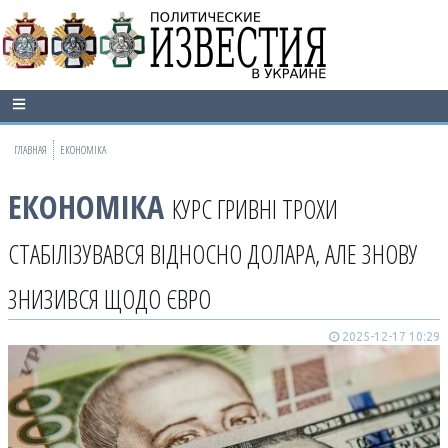
ГЛАВНАЯ
ЕКОНОМІКА
ЕКОНОМІКА
КУРС ГРИВНІ ТРОХИ
СТАБІЛІЗУВАВСЯ ВІДНОСНО ДОЛАРА, АЛЕ ЗНОВУ
ЗНИЗИВСЯ ЩОДО ЄВРО
2025-12-17 10:29