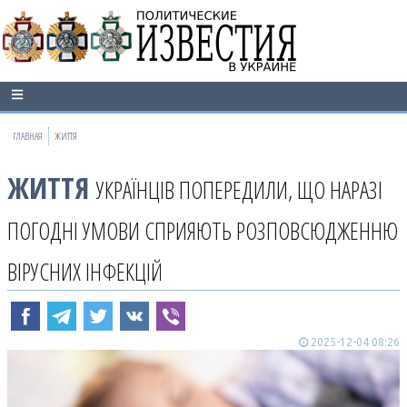
ГЛАВНАЯ
ЖИТТЯ
ЖИТТЯ
УКРАЇНЦІВ ПОПЕРЕДИЛИ, ЩО НАРАЗІ
ПОГОДНІ УМОВИ СПРИЯЮТЬ РОЗПОВСЮДЖЕННЮ
ВІРУСНИХ ІНФЕКЦІЙ
2025-12-04 08:26