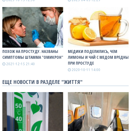
ПОХОЖ НА ПРОСТУДУ. НАЗВАНЫ
МЕДИКИ ПОДЕЛИЛИСЬ, ЧЕМ
СИМПТОМЫ ШТАММА "ОМИКРОН"
ЛИМОНЫ И ЧАЙ С МЕДОМ ВРЕДНЫ
ПРИ ПРОСТУДЕ
2021-12-15 21:40
2020-10-11 14:00
ЕЩЕ НОВОСТИ В РАЗДЕЛЕ "ЖИТТЯ"