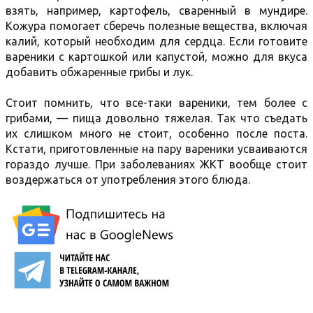
взять, например, картофель, сваренный в мундире.
Кожура помогает сберечь полезные вещества, включая
калий, который необходим для сердца. Если готовите
вареники с картошкой или капустой, можно для вкуса
добавить обжаренные грибы и лук.
Стоит помнить, что все-таки вареники, тем более с
грибами, — пища довольно тяжелая. Так что съедать
их слишком много не стоит, особенно после поста.
Кстати, приготовленные на пару вареники усваиваются
гораздо лучше. При заболеваниях ЖКТ вообще стоит
воздержаться от употребления этого блюда.