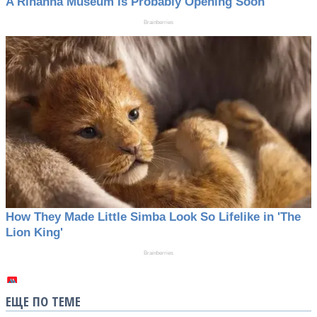
ЕЩЕ ПО ТЕМЕ