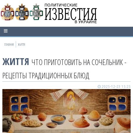
ГЛАВНАЯ
ЖИТТЯ
ЖИТТЯ
ЧТО ПРИГОТОВИТЬ НА СОЧЕЛЬНИК -
РЕЦЕПТЫ ТРАДИЦИОННЫХ БЛЮД
2025-12-23 15:25