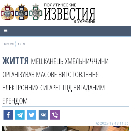
ГЛАВНАЯ
ЖИТТЯ
ЖИТТЯ
МЕШКАНЕЦЬ ХМЕЛЬНИЧЧИНИ
ОРГАНІЗУВАВ МАСОВЕ ВИГОТОВЛЕННЯ
ЕЛЕКТРОННИХ СИГАРЕТ ПІД ВИГАДАНИМ
БРЕНДОМ
2025-12-18 11:36