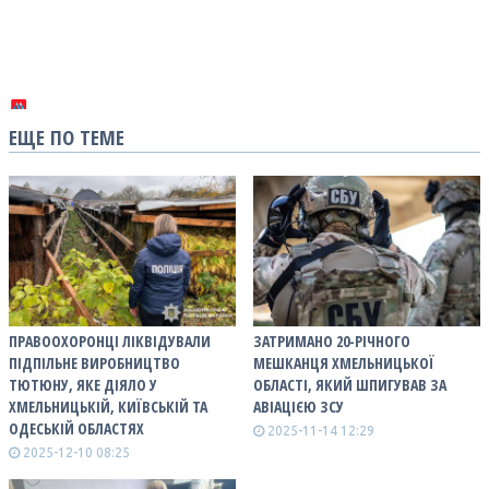
ЕЩЕ ПО ТЕМЕ
ПРАВООХОРОНЦІ ЛІКВІДУВАЛИ
ЗАТРИМАНО 20-РІЧНОГО
ПІДПІЛЬНЕ ВИРОБНИЦТВО
МЕШКАНЦЯ ХМЕЛЬНИЦЬКОЇ
ТЮТЮНУ, ЯКЕ ДІЯЛО У
ОБЛАСТІ, ЯКИЙ ШПИГУВАВ ЗА
ХМЕЛЬНИЦЬКІЙ, КИЇВСЬКІЙ ТА
АВІАЦІЄЮ ЗCУ
ОДЕСЬКІЙ ОБЛАСТЯХ
2025-11-14 12:29
2025-12-10 08:25