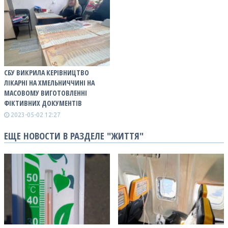
СБУ ВИКРИЛА КЕРІВНИЦТВО
ЛІКАРНІ НА ХМЕЛЬНИЧЧИНІ НА
МАСОВОМУ ВИГОТОВЛЕННІ
ФІКТИВНИХ ДОКУМЕНТІВ
2023-05-02 12:27
ЕЩЕ НОВОСТИ В РАЗДЕЛЕ "ЖИТТЯ"