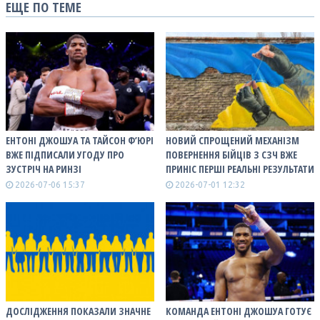
ЕЩЕ ПО ТЕМЕ
ЕНТОНІ ДЖОШУА ТА ТАЙСОН Ф’ЮРІ
НОВИЙ СПРОЩЕНИЙ МЕХАНІЗМ
ВЖЕ ПІДПИСАЛИ УГОДУ ПРО
ПОВЕРНЕННЯ БІЙЦІВ З СЗЧ ВЖЕ
ЗУСТРІЧ НА РИНЗІ
ПРИНІС ПЕРШІ РЕАЛЬНІ РЕЗУЛЬТАТИ
2026-07-06 15:37
2026-07-01 12:32
ДОСЛІДЖЕННЯ ПОКАЗАЛИ ЗНАЧНЕ
КОМАНДА ЕНТОНІ ДЖОШУА ГОТУЄ