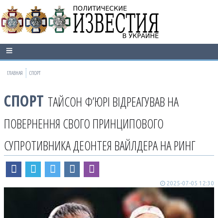
ГЛАВНАЯ
СПОРТ
СПОРТ
ТАЙСОН Ф’ЮРІ ВІДРЕАГУВАВ НА
ПОВЕРНЕННЯ СВОГО ПРИНЦИПОВОГО
СУПРОТИВНИКА ДЕОНТЕЯ ВАЙЛДЕРА НА РИНГ
2025-07-05 12:30