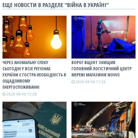
ЕЩЕ НОВОСТИ В РАЗДЕЛЕ "ВІЙНА В УКРАЇНІ"
ЧЕРЕЗ АНОМАЛЬНУ СПЕКУ
ВОРОГ ВЩЕНТ ЗНИЩИВ
СЬОГОДНІ У ВСІХ РЕГІОНАХ
ГОЛОВНИЙ ЛОГІСТИЧНИЙ ЦЕНТР
УКРАЇНИ Є ГОСТРА НЕОБХІДНІСТЬ В
МЕРЕЖІ МАГАЗИНІВ NOVUS
ОЩАДЛИВОМУ
2026-08-06 11:26
ЕНЕРГОСПОЖИВАННІ
2026-08-06 12:28