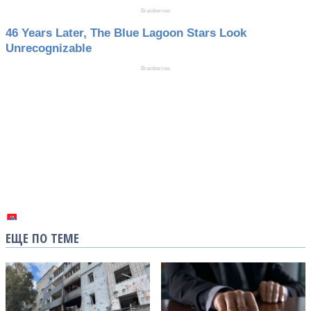
ЕЩЕ ПО ТЕМЕ