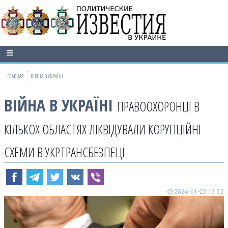
ГЛАВНАЯ
ВІЙНА В УКРАЇНІ
ВІЙНА В УКРАЇНІ
ПРАВООХОРОНЦІ В
КІЛЬКОХ ОБЛАСТЯХ ЛІКВІДУВАЛИ КОРУПЦІЙНІ
СХЕМИ В УКРТРАНСБЕЗПЕЦІ
2026-01-23 13:32