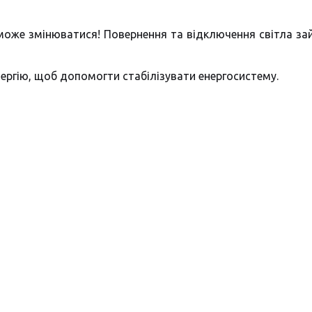
оже змінюватися! Повернення та відключення світла за
ергію, щоб допомогти стабілізувати енергосистему.