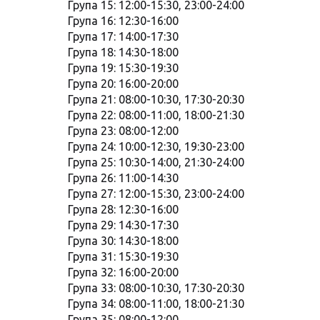
Група 15: 12:00-15:30, 23:00-24:00
Група 16: 12:30-16:00
Група 17: 14:00-17:30
Група 18: 14:30-18:00
Група 19: 15:30-19:30
Група 20: 16:00-20:00
Група 21: 08:00-10:30, 17:30-20:30
Група 22: 08:00-11:00, 18:00-21:30
Група 23: 08:00-12:00
Група 24: 10:00-12:30, 19:30-23:00
Група 25: 10:30-14:00, 21:30-24:00
Група 26: 11:00-14:30
Група 27: 12:00-15:30, 23:00-24:00
Група 28: 12:30-16:00
Група 29: 14:30-17:30
Група 30: 14:30-18:00
Група 31: 15:30-19:30
Група 32: 16:00-20:00
Група 33: 08:00-10:30, 17:30-20:30
Група 34: 08:00-11:00, 18:00-21:30
Група 35: 08:00-12:00