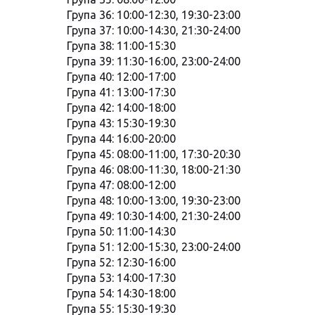
Група 36: 10:00-12:30, 19:30-23:00
Група 37: 10:00-14:30, 21:30-24:00
Група 38: 11:00-15:30
Група 39: 11:30-16:00, 23:00-24:00
Група 40: 12:00-17:00
Група 41: 13:00-17:30
Група 42: 14:00-18:00
Група 43: 15:30-19:30
Група 44: 16:00-20:00
Група 45: 08:00-11:00, 17:30-20:30
Група 46: 08:00-11:30, 18:00-21:30
Група 47: 08:00-12:00
Група 48: 10:00-13:00, 19:30-23:00
Група 49: 10:30-14:00, 21:30-24:00
Група 50: 11:00-14:30
Група 51: 12:00-15:30, 23:00-24:00
Група 52: 12:30-16:00
Група 53: 14:00-17:30
Група 54: 14:30-18:00
Група 55: 15:30-19:30