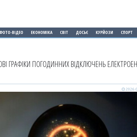
ФОТО-ВІДЕО
ЕКОНОМІКА
СВІТ
ДОСЬЄ
КУРЙОЗИ
СПОРТ
ОВІ ГРАФІКИ ПОГОДИННИХ ВІДКЛЮЧЕНЬ ЕЛЕКТРОЕНЕ
2026-0