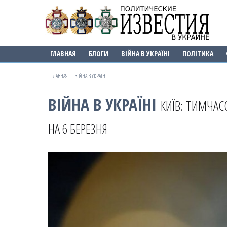
ГЛАВНАЯ
БЛОГИ
ВІЙНА В УКРАЇНІ
ПОЛІТИКА
ГЛАВНАЯ
ВІЙНА В УКРАЇНІ
ВІЙНА В УКРАЇНІ
КИЇВ: ТИМЧАС
НА 6 БЕРЕЗНЯ