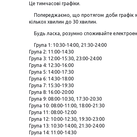
Це тимчасові графіки.
Попереджаємо, що протягом доби графік м
кількох хвилин до 30 хвилин.
Будь ласка, розумно споживайте електроен
Група 1: 10:30-14:00, 21:30-24:00
Група 2: 11:00-14:30
Група 3: 12:00-15:30, 23:00-24:00
Група 4: 12:30-16:00
Група 5: 14:00-17:30
Група 6: 14:30-18:00
Група 7: 15:30-19:30
Група 8: 16:00-20:00
Група 9: 08:00-10:30, 17:30-20:30
Група 10: 08:00-11:00, 18:00-21:30
Група 11: 08:00-12:00
Група 12: 10:00-12:30, 19:30-23:00
Група 13: 10:30-14:00, 21:30-24:00
Група 14: 11:00-14:30