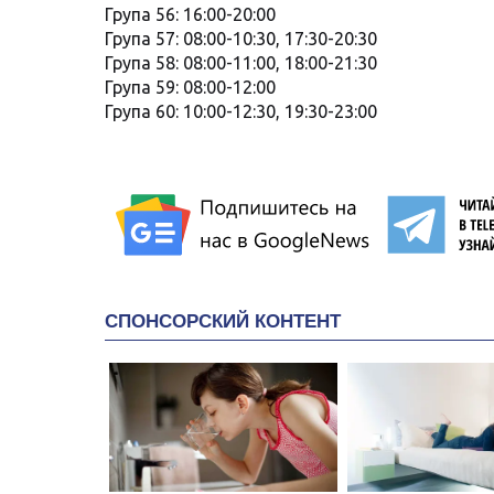
Група 56: 16:00-20:00
Група 57: 08:00-10:30, 17:30-20:30
Група 58: 08:00-11:00, 18:00-21:30
Група 59: 08:00-12:00
Група 60: 10:00-12:30, 19:30-23:00