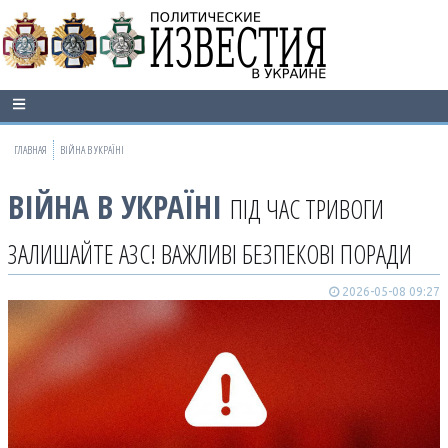
ГЛАВНАЯ
ВІЙНА В УКРАЇНІ
ВІЙНА В УКРАЇНІ
ПІД ЧАС ТРИВОГИ
ЗАЛИШАЙТЕ АЗС! ВАЖЛИВІ БЕЗПЕКОВІ ПОРАДИ
2026-05-08 09:27