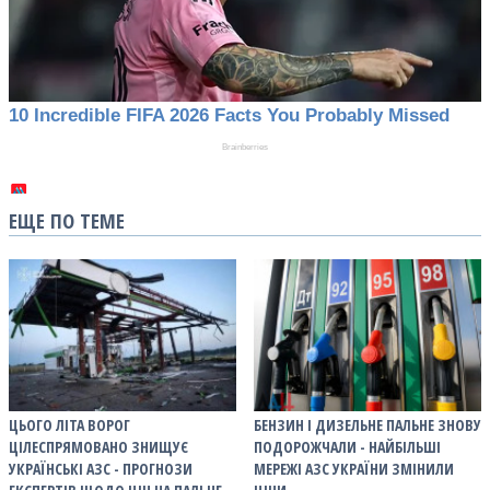
ЕЩЕ ПО ТЕМЕ
ЦЬОГО ЛІТА ВОРОГ
БЕНЗИН І ДИЗЕЛЬНЕ ПАЛЬНЕ ЗНОВУ
ЦІЛЕСПРЯМОВАНО ЗНИЩУЄ
ПОДОРОЖЧАЛИ - НАЙБІЛЬШІ
УКРАЇНСЬКІ АЗС - ПРОГНОЗИ
МЕРЕЖІ АЗС УКРАЇНИ ЗМІНИЛИ