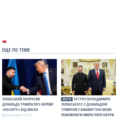
ЕЩЕ ПО ТЕМЕ
ЗЕЛЕНСЬКИЙ ПОПРОСИВ
ЗУСТРІЧ ВОЛОДИМИРА
ФОТО
ДОНАЛЬДА ТРАМПА ПРО ОКРЕМУ
ЗЕЛЕНСЬКОГО З ДОНАЛЬДОМ
«ПОСЛУГУ» ВІД МАСКА
ТРАМПОМ У ВАШИНГТОНІ МОЖЕ
РЕАНІМУВАТИ МИРНІ ПЕРЕГОВОРИ
2026-08-03 12:34