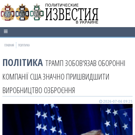
ГЛАВНАЯ
ПОЛІТИКА
ПОЛІТИКА
ТРАМП ЗОБОВ'ЯЗАВ ОБОРОННІ
КОМПАНІЇ США ЗНАЧНО ПРИШВИДШИТИ
ВИРОБНИЦТВО ОЗБРОЄННЯ
2026-07-06 09:25