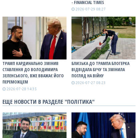
- FINANCIAL TIMES
2026-07-29 08:27
ТРАМП КАРДИНАЛЬНО ЗМІНИВ
БЛИЗЬКА ДО ТРАМПА БЛОГЕРКА
СТАВЛЕННЯ ДО ВОЛОДИМИРА
ВІДВІДАЛА БУЧУ ТА ЗМІНИЛА
ЗЕЛЕНСЬКОГО, ВЖЕ ВВАЖАЄ ЙОГО
ПОГЛЯД НА ВІЙНУ
ПЕРЕМОЖЦЕМ
2026-07-27 08:23
2026-07-28 14:35
ЕЩЕ НОВОСТИ В РАЗДЕЛЕ "ПОЛІТИКА"