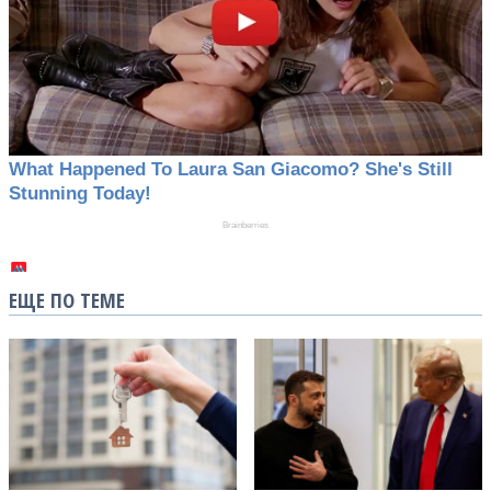
ЕЩЕ ПО ТЕМЕ