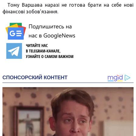
Тому Варшава наразі не готова брати на себе нові
фінансові зобов’язання.