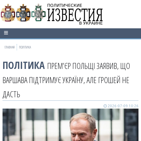
ГЛАВНАЯ
ПОЛІТИКА
ПОЛІТИКА
ПРЕМ’ЄР ПОЛЬЩІ ЗАЯВИВ, ЩО
ВАРШАВА ПІДТРИМУЄ УКРАЇНУ, АЛЕ ГРОШЕЙ НЕ
ДАСТЬ
2026-07-09 10:26