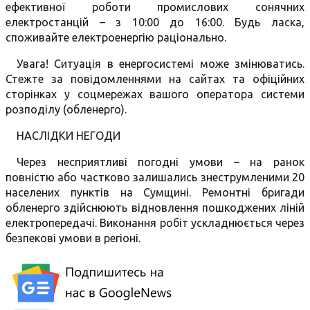
ефективної роботи промислових сонячних
електростанцій – з 10:00 до 16:00. Будь ласка,
споживайте електроенергію раціонально.
Увага! Ситуація в енергосистемі може змінюватись.
Стежте за повідомленнями на сайтах та офіційних
сторінках у соцмережах вашого оператора системи
розподілу (обленерго).
НАСЛІДКИ НЕГОДИ
Через несприятливі погодні умови – на ранок
повністю або частково залишались знеструмленими 20
населених пунктів на Сумщині. Ремонтні бригади
обленерго здійснюють відновлення пошкоджених ліній
електропередачі. Виконання робіт ускладнюється через
безпекові умови в регіоні.