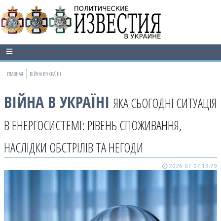
ГЛАВНАЯ
ВІЙНА В УКРАЇНІ
ВІЙНА В УКРАЇНІ
ЯКА СЬОГОДНІ СИТУАЦІЯ
В ЕНЕРГОСИСТЕМІ: РІВЕНЬ СПОЖИВАННЯ,
НАСЛІДКИ ОБСТРІЛІВ ТА НЕГОДИ
2026-07-07 13:29