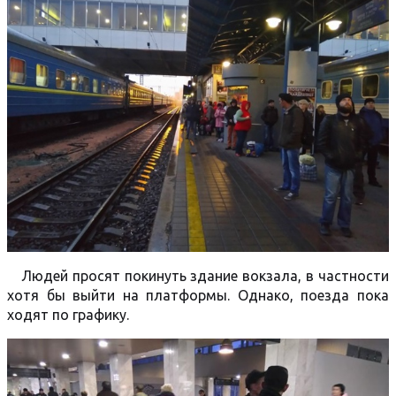
Людей просят покинуть здание вокзала, в частности
хотя бы выйти на платформы. Однако, поезда пока
ходят по графику.