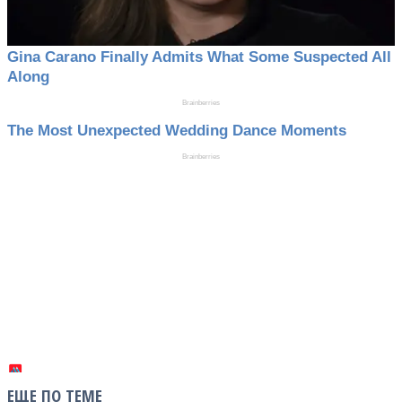
ЕЩЕ ПО ТЕМЕ