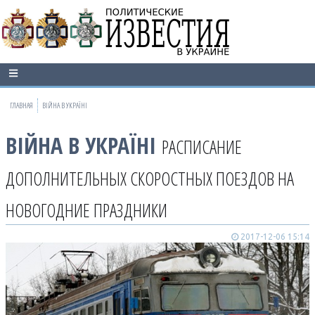
ГЛАВНАЯ
ВІЙНА В УКРАЇНІ
ВІЙНА В УКРАЇНІ
РАСПИСАНИЕ
ДОПОЛНИТЕЛЬНЫХ СКОРОСТНЫХ ПОЕЗДОВ НА
НОВОГОДНИЕ ПРАЗДНИКИ
2017-12-06 15:14