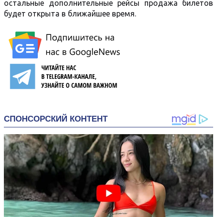
остальные дополнительные рейсы продажа билетов
будет открыта в ближайшее время.