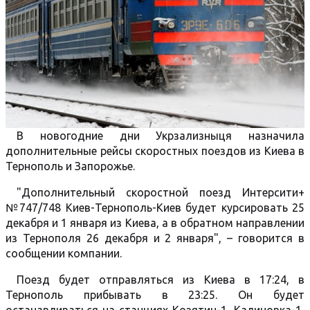
В новогодние дни Укрзализныця назначила
дополнительные рейсы скоростных поездов из Киева в
Тернополь и Запорожье.
"Дополнительный скоростной поезд Интерсити+
№747/748 Киев-Тернополь-Киев будет курсировать 25
декабря и 1 января из Киева, а в обратном направлении
из Тернополя 26 декабря и 2 января", – говорится в
сообщении компании.
Поезд будет отправляться из Киева в 17:24, в
Тернополь прибывать в 23:25. Он будет