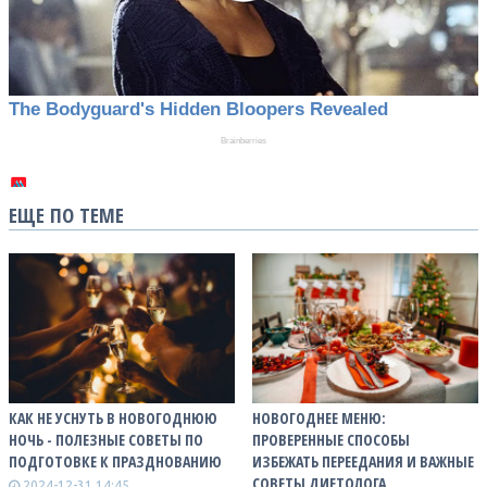
ЕЩЕ ПО ТЕМЕ
КАК НЕ УСНУТЬ В НОВОГОДНЮЮ
НОВОГОДНЕЕ МЕНЮ:
НОЧЬ - ПОЛЕЗНЫЕ СОВЕТЫ ПО
ПРОВЕРЕННЫЕ СПОСОБЫ
ПОДГОТОВКЕ К ПРАЗДНОВАНИЮ
ИЗБЕЖАТЬ ПЕРЕЕДАНИЯ И ВАЖНЫЕ
СОВЕТЫ ДИЕТОЛОГА
2024-12-31 14:45