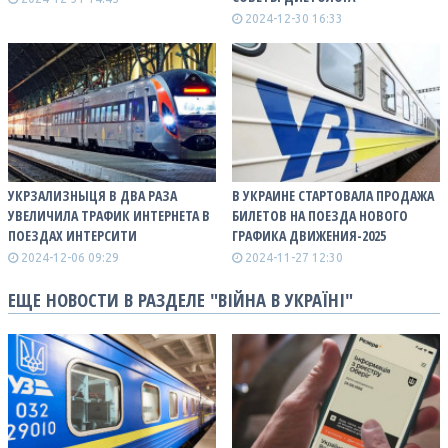
2024-12-30 16:33
УКРЗАЛИЗНЫЦЯ В ДВА РАЗА
В УКРАИНЕ СТАРТОВАЛА ПРОДАЖА
УВЕЛИЧИЛА ТРАФИК ИНТЕРНЕТА В
БИЛЕТОВ НА ПОЕЗДА НОВОГО
ПОЕЗДАХ ИНТЕРСИТИ
ГРАФИКА ДВИЖЕНИЯ-2025
2024-12-06 09:29
2024-11-27 12:30
ЕЩЕ НОВОСТИ В РАЗДЕЛЕ "ВІЙНА В УКРАЇНІ"