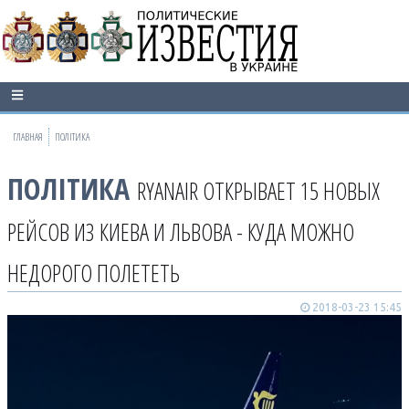
ГЛАВНАЯ
ПОЛІТИКА
ПОЛІТИКА
RYANAIR ОТКРЫВАЕТ 15 НОВЫХ
РЕЙСОВ ИЗ КИЕВА И ЛЬВОВА - КУДА МОЖНО
НЕДОРОГО ПОЛЕТЕТЬ
2018-03-23 15:45