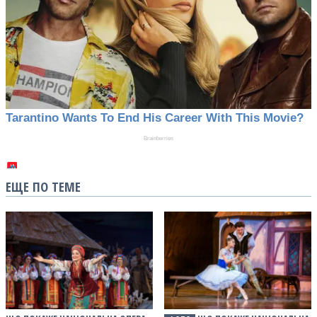
ЕЩЕ ПО ТЕМЕ