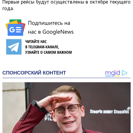
Первые рейсы будут осуществлены в октябре текущего
года.