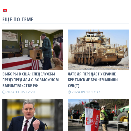
ЕЩЕ ПО ТЕМЕ
ВЫБОРЫ В США: СПЕЦСЛУЖБЫ
ЛАТВИЯ ПЕРЕДАСТ УКРАИНЕ
ПРЕДУПРЕДИЛИ О ВОЗМОЖНОМ
БРИТАНСКИЕ БРОНЕМАШИНЫ
ВМЕШАТЕЛЬСТВЕ РФ
CVR(T)
2024-11-05 12:20
2024-09-16 17:37