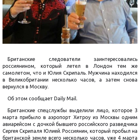
Британские следователи заинтересовались
россиянином, который летел в Лондон тем же
самолетом, что и Юлия Скрипаль. Мужчина находился
в Великобритании несколько часов, а затем снова
вернулся в Москву.
Об этом сообщает Daily Mail.
Британские спецслужбы выделили лицо, которое 3
марта прибыло в аэропорт Хитроу из Москвы одним
авиарейсом с дочкой бывшего российского разведчика
Сергея Скрипаля Юлией. Россиянин, который пробыл на
британской земле всего несколько часов, уже 4 марта