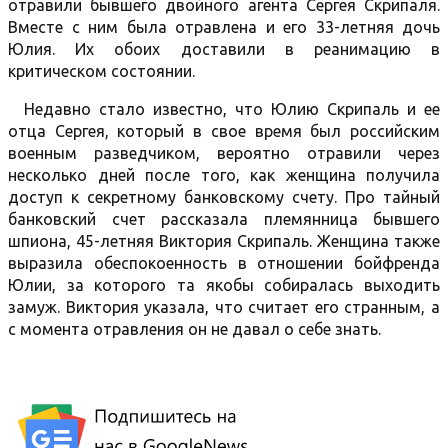
отравили бывшего двойного агента Сергея Скрипаля.
Вместе с ним была отравлена и его 33-летняя дочь
Юлия. Их обоих доставили в реанимацию в
критическом состоянии.
Недавно стало известно, что Юлию Скрипаль и ее
отца Сергея, который в свое время был российским
военным разведчиком, вероятно отравили через
несколько дней после того, как женщина получила
доступ к секретному банковскому счету. Про тайный
банковский счет рассказала племянница бывшего
шпиона, 45-летняя Виктория Скрипаль. Женщина также
выразила обеспокоенность в отношении бойфренда
Юлии, за которого та якобы собиралась выходить
замуж. Виктория указала, что считает его странным, а
с момента отравления он не давал о себе знать.