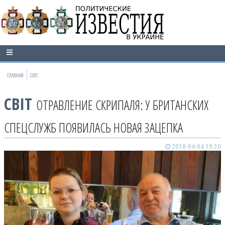
ГЛАВНАЯ
СВІТ
СВІТ
ОТРАВЛЕНИЕ СКРИПАЛЯ: У БРИТАНСКИХ
СПЕЦСЛУЖБ ПОЯВИЛАСЬ НОВАЯ ЗАЦЕПКА
2018-04-04 19:30