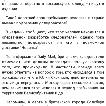
отправился обратно в российскую столицу, – пишут в
издании.
Такой короткий срок пребывания человека в стране
вызвал подозрение у следователей.
В издании сообщают, что этот человек находится в
оперативной разработке следователей, однако пока
неизвестно, подозревают ли его в возможной
доставке "Новичка".
По информации Daily Mail, британские следователи
отмечают, что должны воссоздать полную картину
того, что происходило. В частности, прежде всего
нужно ответить на вопрос о том, кто находился в том
же самолете, что и Юлия Скрипаль, действительно ли
это лицо вернулось в Москву через несколько часов,
чем занимался этот человек в период пребывания на
территории Великобритании и др.
Напомним, 4 марта в британском городе Солсбери