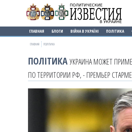
ГЛАВНАЯ
БЛОГИ
ВІЙНА В УКРАЇНІ
ПОЛІТИКА
ГЛАВНАЯ
ПОЛІТИКА
ПОЛІТИКА
УКРАИНА МОЖЕТ ПРИМЕ
ПО ТЕРРИТОРИИ РФ, - ПРЕМЬЕР СТАРМЕ