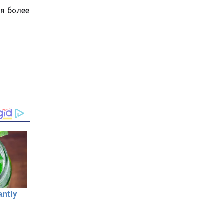
я более