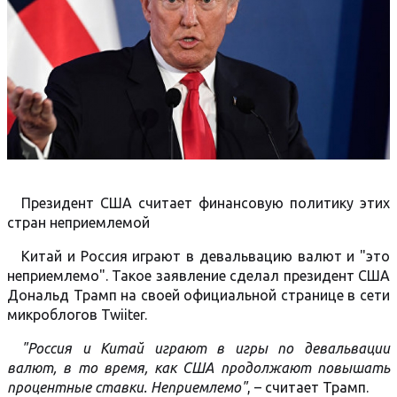
Президент США считает финансовую политику этих
стран неприемлемой
Китай и Россия играют в девальвацию валют и "это
неприемлемо". Такое заявление сделал президент США
Дональд Трамп на своей официальной странице в сети
микроблогов Twiiter.
"Россия и Китай играют в игры по девальвации
валют, в то время, как США продолжают повышать
процентные ставки. Неприемлемо"
, – считает Трамп.