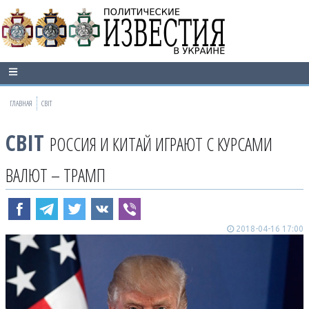
ГЛАВНАЯ
СВІТ
СВІТ
РОССИЯ И КИТАЙ ИГРАЮТ С КУРСАМИ
ВАЛЮТ – ТРАМП
2018-04-16 17:00