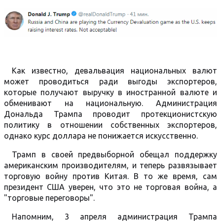
Как известно, девальвация национальных валют
может проводиться ради выгоды экспортеров,
которые получают выручку в иностранной валюте и
обменивают на национальную. Администрация
Дональда Трампа проводит протекционистскую
политику в отношении собственных экспортеров,
однако курс доллара не понижается искусственно.
Трамп в своей предвыборной обещал поддержку
американским производителям, и теперь развязывает
торговую войну против Китая. В то же время, сам
президент США уверен, что это не торговая война, а
"торговые переговоры".
Напомним, 3 апреля администрация Трампа