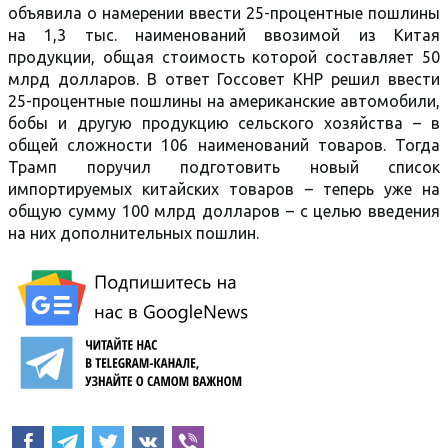
объявила о намерении ввести 25-процентные пошлины
на 1,3 тыс. наименований ввозимой из Китая
продукции, общая стоимость которой составляет 50
млрд долларов. В ответ Госсовет КНР решил ввести
25-процентные пошлины на американские автомобили,
бобы и другую продукцию сельского хозяйства – в
общей сложности 106 наименований товаров. Тогда
Трамп поручил подготовить новый список
импортируемых китайских товаров – теперь уже на
общую сумму 100 млрд долларов – с целью введения
на них дополнительных пошлин.