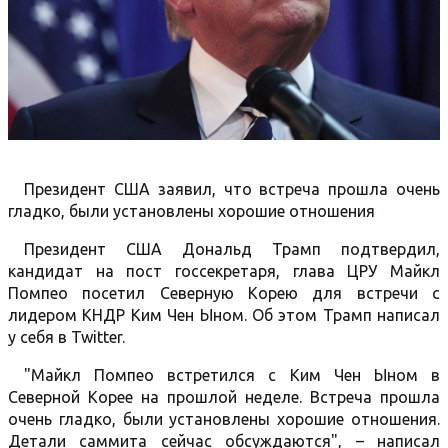
Президент США заявил, что встреча прошла очень
гладко, были установлены хорошие отношения
Президент США Дональд Трамп подтвердил,
кандидат на пост госсекретаря, глава ЦРУ Майкл
Помпео посетил Северную Корею для встречи с
лидером КНДР Ким Чен Ыном. Об этом Трамп написал
у себя в Twitter.
"Майкл Помпео встретился с Ким Чен Ыном в
Северной Корее на прошлой неделе. Встреча прошла
очень гладко, были установлены хорошие отношения.
Детали саммита сейчас обсуждаются", – написал