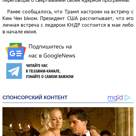
Ранее сообщалось, что Трамп настроен на встречу с
Ким Чен Ыном. Президент США рассчитывает, что его
личная встреча с лидером КНДР состоится в мае либо
в начале июня.