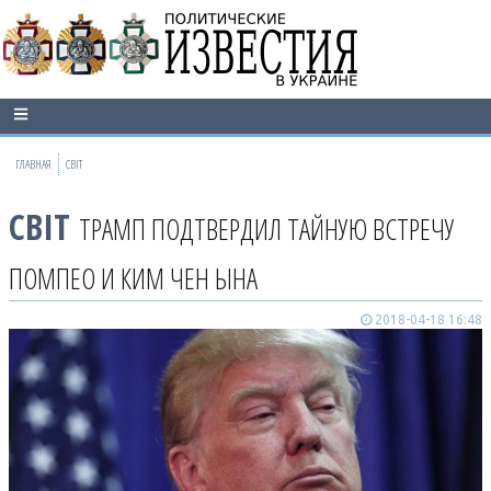
ГЛАВНАЯ
СВІТ
СВІТ
ТРАМП ПОДТВЕРДИЛ ТАЙНУЮ ВСТРЕЧУ
ПОМПЕО И КИМ ЧЕН ЫНА
2018-04-18 16:48