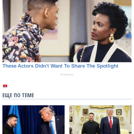
ЕЩЕ ПО ТЕМЕ