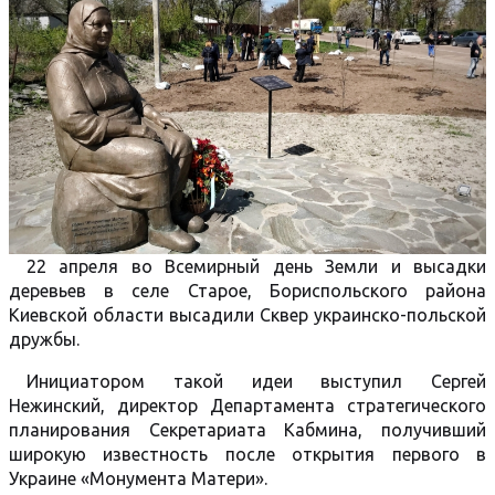
22 апреля во Всемирный день Земли и высадки
деревьев в селе Старое, Бориспольского района
Киевской области высадили Сквер украинско-польской
дружбы.
Инициатором такой идеи выступил Сергей
Нежинский, директор Департамента стратегического
планирования Секретариата Кабмина, получивший
широкую известность после открытия первого в
Украине «Монумента Матери».