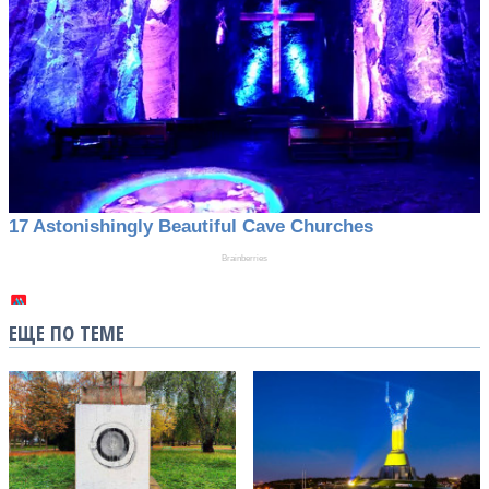
ЕЩЕ ПО ТЕМЕ