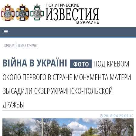
ГЛАВНАЯ
ВІЙНА В УКРАЇНІ
ВІЙНА В УКРАЇНІ
ПОД КИЕВОМ
ФОТО
ОКОЛО ПЕРВОГО В СТРАНЕ МОНУМЕНТА МАТЕРИ
ВЫСАДИЛИ СКВЕР УКРАИНСКО-ПОЛЬСКОЙ
ДРУЖБЫ
2018-04-25 09:40