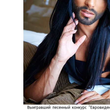
Выигравший песенный конкурс "Евровиде