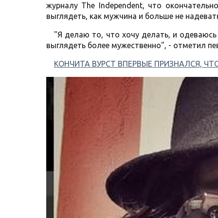
журналу The Independent, что окончательн
выглядеть, как мужчина и больше не надеват
"Я делаю то, что хочу делать, и одеваюсь
выглядеть более мужественно", - отметил пе
КОНЧИТА ВУРСТ ВПЕРВЫЕ ПРИЗНАЛСЯ, Ч