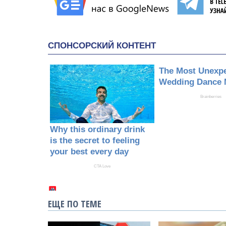
ЕЩЕ ПО ТЕМЕ