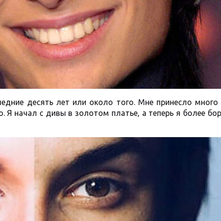
едние десять лет или около того. Мне принесло много
о. Я начал с дивы в золотом платье, а теперь я более б