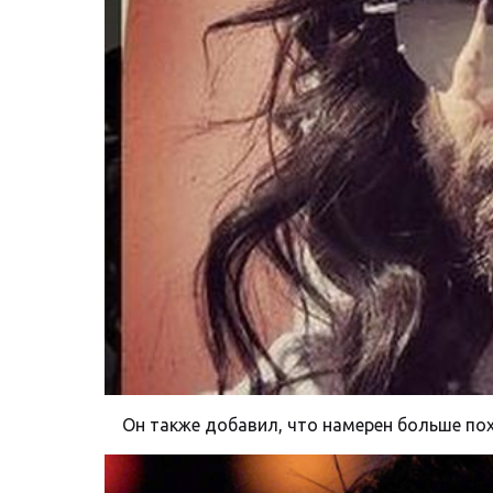
Он также добавил, что намерен больше пох