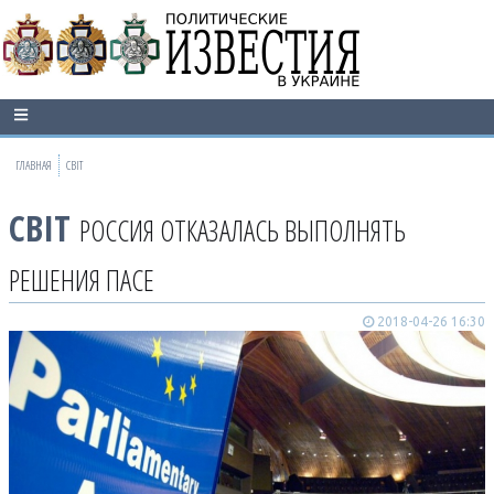
ГЛАВНАЯ
СВІТ
СВІТ
РОССИЯ ОТКАЗАЛАСЬ ВЫПОЛНЯТЬ
РЕШЕНИЯ ПАСЕ
2018-04-26 16:30