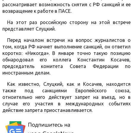
рассматривает возможность снятия с РФ санкций и ее
возвращение к работе в ПАСЕ.
На этот раз российскую сторону на этой встрече
представляет Слуцкий.
Перед началом встречи на вопрос журналистов о
том, когда РФ начнет выполнение санкций, он ответил
коротко: «Никогда». В январе точно такую позицию
обнародовал его коллега Константин Косачев,
председатель комитета Совета Федерации по
иностранным делам.
Как известно, Слуцкий, как и Косачев, находится
также под санкциями Европейского союза,
отноительно него действует запрет на въезд, но в
случае его участия в международных событиях
действие запрета приостанавливается.