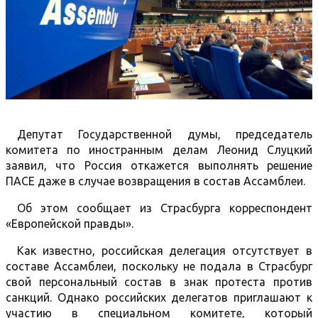
Депутат Государственной думы, председатель
комитета по иностранным делам Леонид Слуцкий
заявил, что Россия откажется выполнять решение
ПАСЕ даже в случае возвращения в состав Ассамблеи.
Об этом сообщает из Страсбурга корреспондент
«Европейской правды».
Как известно, российская делегация отсутствует в
составе Ассамблеи, поскольку не подала в Страсбург
свой персональный состав в знак протеста против
санкций. Однако российских делегатов приглашают к
участию в специальном комитете, который