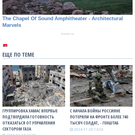
ЕЩЕ ПО ТЕМЕ
ГРУППИРОВКА ХАМАС ВПЕРВЫЕ
С НАЧАЛА ВОЙНЫ РОССИЯНЕ
ПОДТВЕРДИЛА ГОТОВНОСТЬ
ПОТЕРЯЛИ НА ФРОНТЕ БОЛЕЕ 740
ОТКАЗАТЬСЯ ОТ УПРАВЛЕНИЯ
ТЫСЯЧ СОЛДАТ, - ГЕНШТАБ
СЕКТОРОМ ГАЗА
2024-11-30 14:30